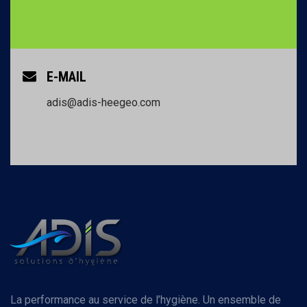
E-MAIL
adis@adis-heegeo.com
La performance au service de l’hygiène. Un ensemble de