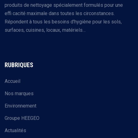
produits de nettoyage spécialement formulés pour une
effi cacité maximale dans toutes les circonstances.
Répondent à tous les besoins d’hygiène pour les sols,
surfaces, cuisines, locaux, matériels…
RUBRIQUES
Accueil
Nos marques
Environnement
Groupe HEEGEO
Actualités