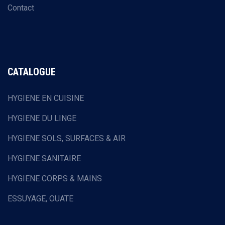
Contact
CATALOGUE
HYGIENE EN CUISINE
HYGIENE DU LINGE
HYGIENE SOLS, SURFACES & AIR
HYGIENE SANITAIRE
HYGIENE CORPS & MAINS
ESSUYAGE, OUATE
HOTELLERIE & RESTAURATION