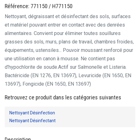
Référence: 771150 / H771150
Nettoyant, dégraissant et désinfectant des sols, surfaces
et matériel pouvant entrer en contact avec des denrées
alimentaires. Convient pour éliminer toutes souillures
grasses des sols, murs, plans de travail, chambres froides,
équipements, ustensiles... Pouvoir moussant renforcé pour
une utilisation en canon à mousse. Ne contient pas
d’hypochlorite de soude.
Actif sur Salmonelle et Listeria.
Bactéricide (EN 1276, EN 13697), Levuricide (EN 1650, EN
13697), Fongicide (EN 1650, EN 13697)
Retrouvez ce produit dans les catégories suivantes
Nettoyant Désinfection
Nettoyant Désinfectant
Description