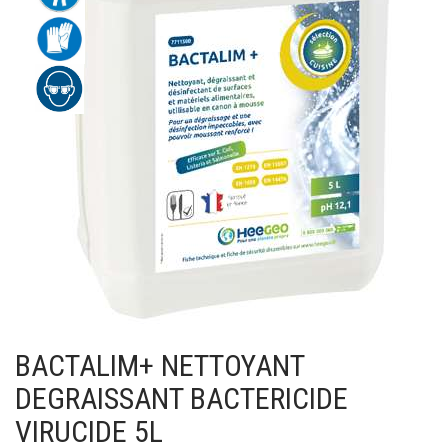
BACTALIM+ NETTOYANT
DEGRAISSANT BACTERICIDE
VIRUCIDE 5L