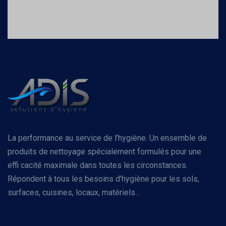
La performance au service de l’hygiène. Un ensemble de
produits de nettoyage spécialement formulés pour une
effi cacité maximale dans toutes les circonstances.
Répondent à tous les besoins d’hygiène pour les sols,
surfaces, cuisines, locaux, matériels…