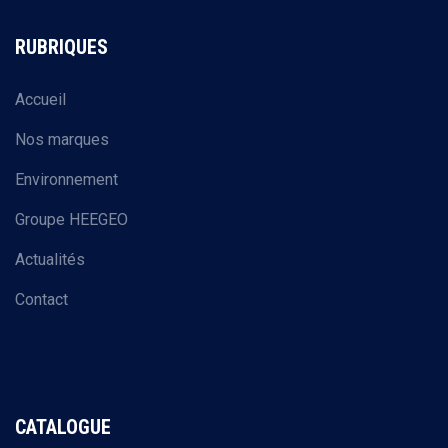
RUBRIQUES
Accueil
Nos marques
Environnement
Groupe HEEGEO
Actualités
Contact
CATALOGUE