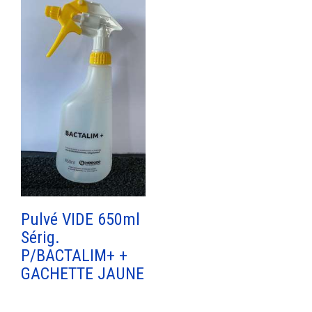
Pulvé VIDE 650ml
Sérig.
P/BACTALIM+ +
GACHETTE JAUNE