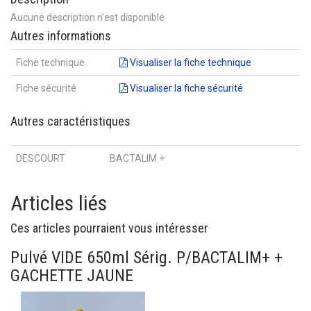
Aucune description n'est disponible
Autres informations
Fiche technique
Visualiser la fiche technique
Fiche sécurité
Visualiser la fiche sécurité
Autres caractéristiques
DESCOURT
BACTALIM +
Articles liés
Ces articles pourraient vous intéresser
Pulvé VIDE 650ml Sérig. P/BACTALIM+ +
GACHETTE JAUNE