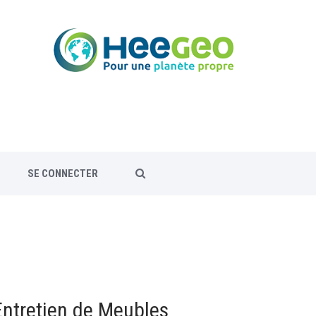
SE CONNECTER
tretien de Meubles