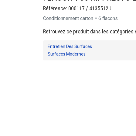
Référence: 000117 / 4135512U
Conditionnement carton = 6 flacons
Retrouvez ce produit dans les catégories 
Entretien Des Surfaces
Surfaces Modernes