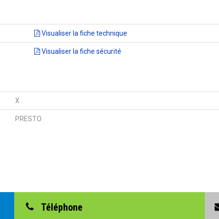
Visualiser la fiche technique
Visualiser la fiche sécurité
X
PRESTO
Téléphone