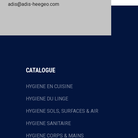
adis@adis-heegeo.com
CATALOGUE
HYGIENE EN CUISINE
HYGIENE DU LINGE
HYGIENE SOLS, SURFACES & AIR
HYGIENE SANITAIRE
HYGIENE CORPS & MAINS