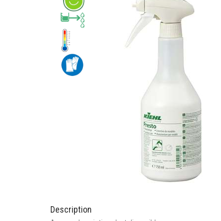
Description