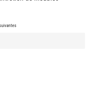
suivantes