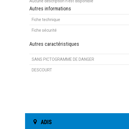
Aucune description n'est disponible
Autres informations
Fiche technique
Fiche sécurité
Autres caractéristiques
SANS PICTOGRAMME DE DANGER
DESCOURT
ADIS