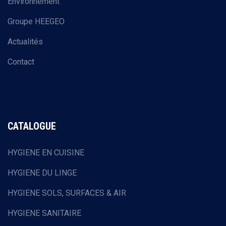
Environnement
Groupe HEEGEO
Actualités
Contact
CATALOGUE
HYGIENE EN CUISINE
HYGIENE DU LINGE
HYGIENE SOLS, SURFACES & AIR
HYGIENE SANITAIRE