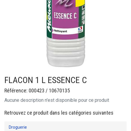
FLACON 1 L ESSENCE C
Référence: 000423 / 10670135
Aucune description n'est disponible pour ce produit
Retrouvez ce produit dans les catégories suivantes
Droguerie