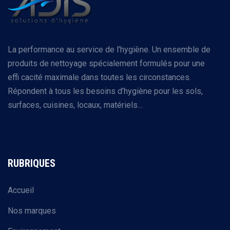
La performance au service de l’hygiène. Un ensemble de
produits de nettoyage spécialement formulés pour une
effi cacité maximale dans toutes les circonstances.
Répondent à tous les besoins d’hygiène pour les sols,
surfaces, cuisines, locaux, matériels…
RUBRIQUES
Accueil
Nos marques