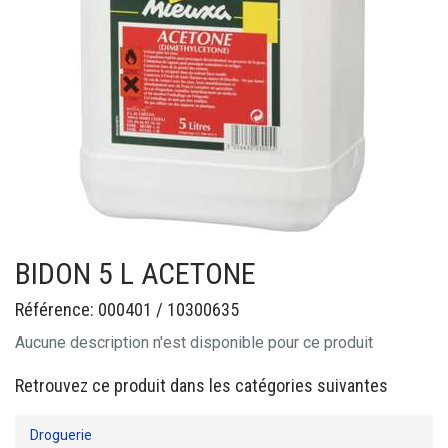
BIDON 5 L ACETONE
Référence: 000401 / 10300635
Aucune description n'est disponible pour ce produit
Retrouvez ce produit dans les catégories suivantes
Droguerie