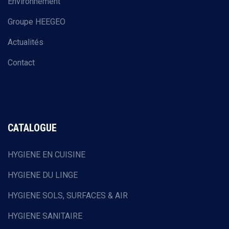
Environnement
Groupe HEEGEO
Actualités
Contact
CATALOGUE
HYGIENE EN CUISINE
HYGIENE DU LINGE
HYGIENE SOLS, SURFACES & AIR
HYGIENE SANITAIRE