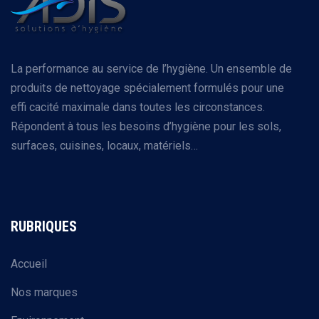
La performance au service de l’hygiène. Un ensemble de
produits de nettoyage spécialement formulés pour une
effi cacité maximale dans toutes les circonstances.
Répondent à tous les besoins d’hygiène pour les sols,
surfaces, cuisines, locaux, matériels…
RUBRIQUES
Accueil
Nos marques