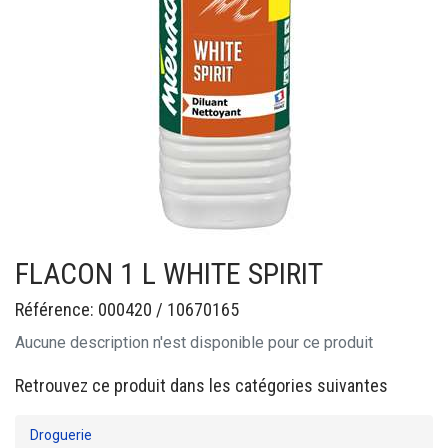
FLACON 1 L WHITE SPIRIT
Référence: 000420 / 10670165
Aucune description n'est disponible pour ce produit
Retrouvez ce produit dans les catégories suivantes
Droguerie