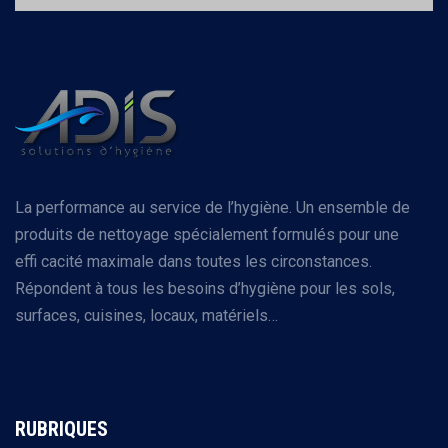
La performance au service de l’hygiène. Un ensemble de
produits de nettoyage spécialement formulés pour une
effi cacité maximale dans toutes les circonstances.
Répondent à tous les besoins d’hygiène pour les sols,
surfaces, cuisines, locaux, matériels…
RUBRIQUES