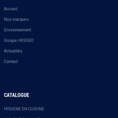
Accueil
Nos marques
Environnement
Groupe HEEGEO
Actualités
Contact
CATALOGUE
HYGIENE EN CUISINE