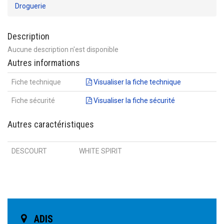
Droguerie
Description
Aucune description n'est disponible
Autres informations
Fiche technique
Visualiser la fiche technique
Fiche sécurité
Visualiser la fiche sécurité
Autres caractéristiques
DESCOURT
WHITE SPIRIT
ADIS