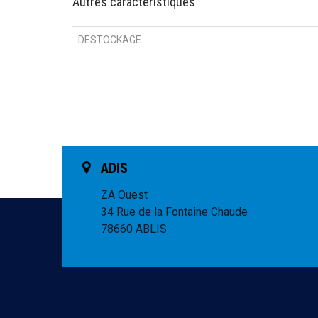
Autres caractéristiques
DESTOCKAGE
ADIS
ZA Ouest
34 Rue de la Fontaine Chaude
78660 ABLIS