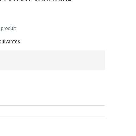
 produit
suivantes