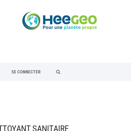
SE CONNECTER
TTOYANT SANITAIRE