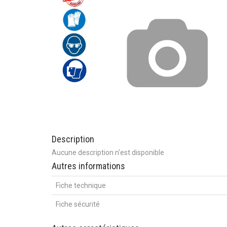
Description
Aucune description n'est disponible
Autres informations
Fiche technique
Fiche sécurité