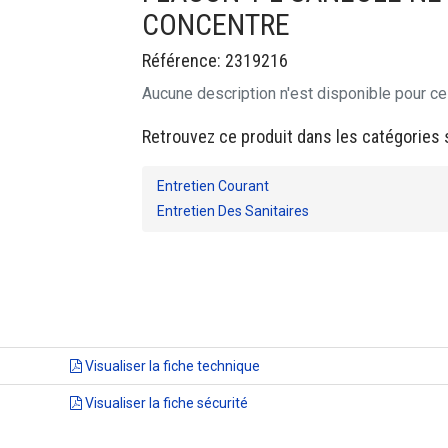
CONCENTRE
Référence: 2319216
Aucune description n'est disponible pour ce
Retrouvez ce produit dans les catégories 
Entretien Courant
Entretien Des Sanitaires
Visualiser la fiche technique
Visualiser la fiche sécurité