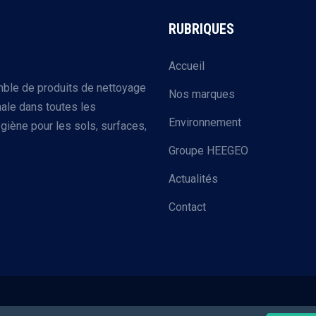
RUBRIQUES
Accueil
mble de produits de nettoyage
Nos marques
ale dans toutes les
Environnement
giène pour les sols, surfaces,
Groupe HEEGEO
Actualités
Contact