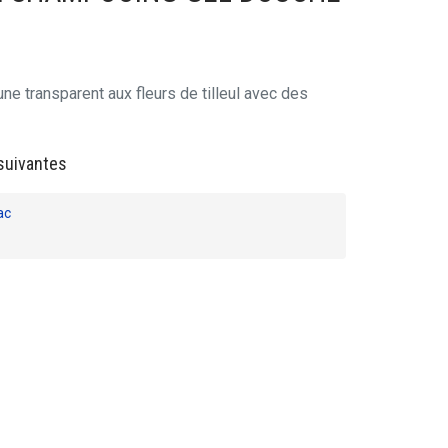
une transparent aux fleurs de tilleul avec des
suivantes
ac