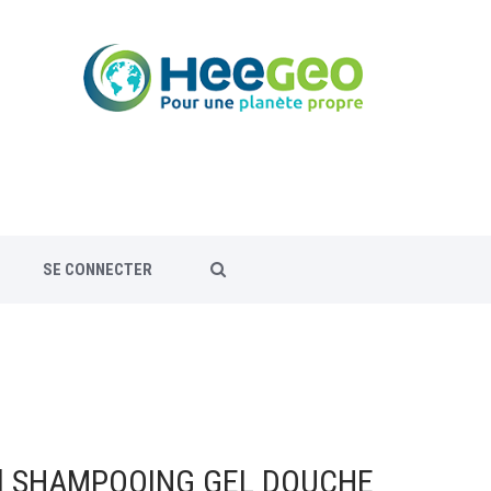
SE CONNECTER
ml SHAMPOOING GEL DOUCHE