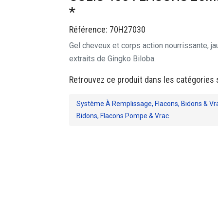
*
Référence: 70H27030
Gel cheveux et corps action nourrissante, ja
extraits de Gingko Biloba.
Retrouvez ce produit dans les catégories 
Système À Remplissage, Flacons, Bidons & Vr
Bidons, Flacons Pompe & Vrac