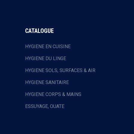
CATALOGUE
HYGIENE EN CUISINE
HYGIENE DU LINGE
HYGIENE SOLS, SURFACES & AIR
HYGIENE SANITAIRE
HYGIENE CORPS & MAINS
ESSUYAGE, OUATE
HOTELLERIE & RESTAURATION
EQUIPEMENTS DE PROTECTION