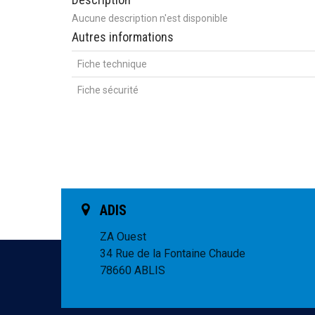
Aucune description n'est disponible
Autres informations
Fiche technique
Fiche sécurité
ADIS
ZA Ouest
34 Rue de la Fontaine Chaude
78660 ABLIS