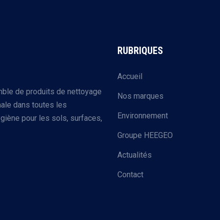
RUBRIQUES
Accueil
mble de produits de nettoyage
Nos marques
ale dans toutes les
Environnement
giène pour les sols, surfaces,
Groupe HEEGEO
Actualités
Contact