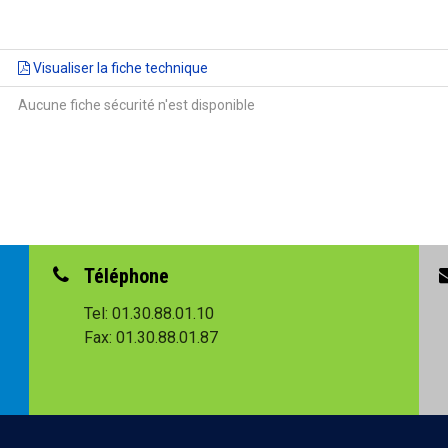
Visualiser la fiche technique
Aucune fiche sécurité n'est disponible
Téléphone
Tel: 01.30.88.01.10
Fax: 01.30.88.01.87