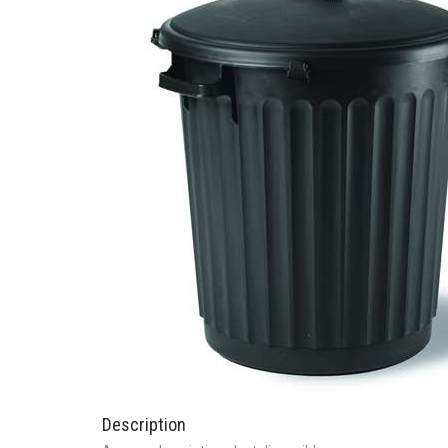
Description