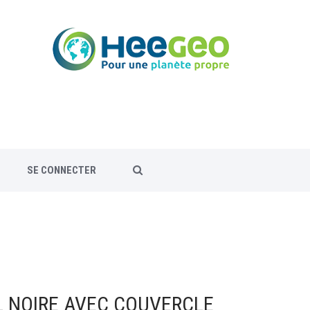
SE CONNECTER
L NOIRE AVEC COUVERCLE