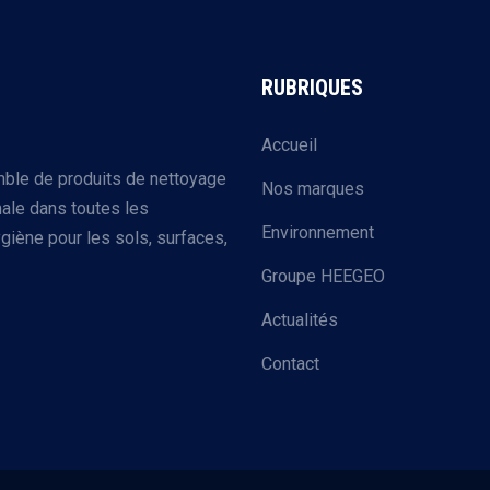
RUBRIQUES
Accueil
mble de produits de nettoyage
Nos marques
ale dans toutes les
Environnement
giène pour les sols, surfaces,
Groupe HEEGEO
Actualités
Contact