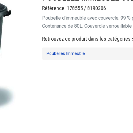
Référence: 178555 / 8190306
Poubelle d'immeuble avec couvercle. 99 % 
Contenance de 80L. Couvercle verrouillable
Retrouvez ce produit dans les catégories 
Poubelles Immeuble