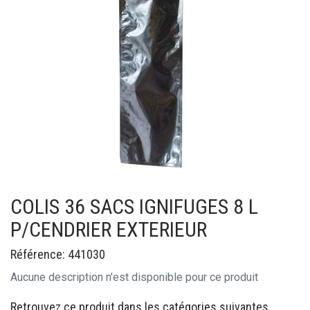
COLIS 36 SACS IGNIFUGES 8 L
P/CENDRIER EXTERIEUR
Référence: 441030
Aucune description n'est disponible pour ce produit
Retrouvez ce produit dans les catégories suivantes