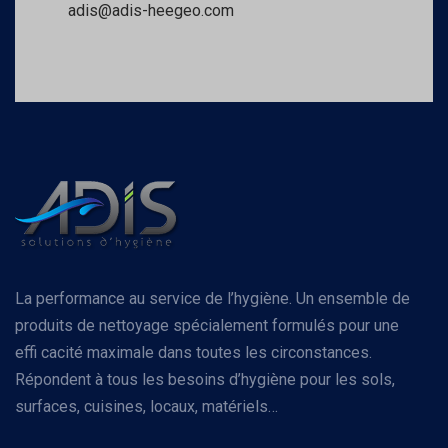
adis@adis-heegeo.com
La performance au service de l’hygiène. Un ensemble de
produits de nettoyage spécialement formulés pour une
effi cacité maximale dans toutes les circonstances.
Répondent à tous les besoins d’hygiène pour les sols,
surfaces, cuisines, locaux, matériels…