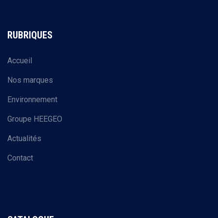
RUBRIQUES
Accueil
Nos marques
Environnement
Groupe HEEGEO
Actualités
Contact