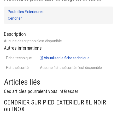
Poubelles Exterieures
Cendrier
Description
Aucune description n'est disponible
Autres informations
Fiche technique
Visualiser la fiche technique
Fiche sécurité
Aucune fiche sécurité n'est disponible
Articles liés
Ces articles pourraient vous intéresser
CENDRIER SUR PIED EXTERIEUR 8L NOIR
ou INOX