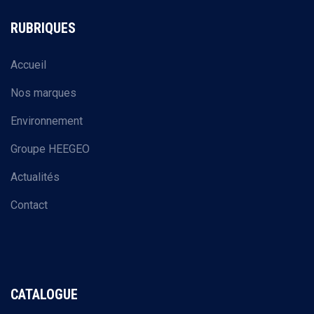
RUBRIQUES
Accueil
Nos marques
Environnement
Groupe HEEGEO
Actualités
Contact
CATALOGUE