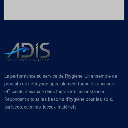
La performance au service de l’hygiène. Un ensemble de
produits de nettoyage spécialement formulés pour une
effi cacité maximale dans toutes les circonstances.
Répondent à tous les besoins d’hygiène pour les sols,
surfaces, cuisines, locaux, matériels…