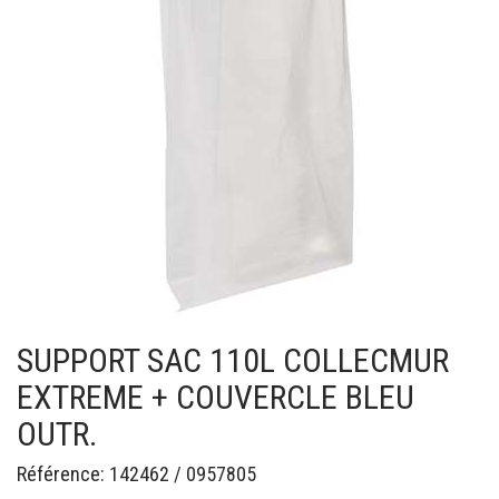
SUPPORT SAC 110L COLLECMUR
EXTREME + COUVERCLE BLEU
OUTR.
Référence: 142462 / 0957805