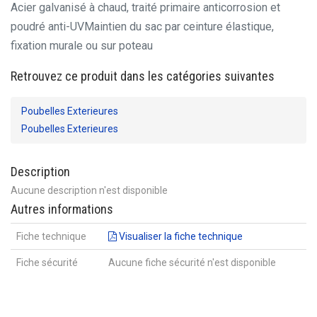
Acier galvanisé à chaud, traité primaire anticorrosion et
poudré anti-UV
Maintien du sac par ceinture élastique,
fixation murale ou sur poteau
Retrouvez ce produit dans les catégories suivantes
Poubelles Exterieures
Poubelles Exterieures
Description
Aucune description n'est disponible
Autres informations
Fiche technique
Visualiser la fiche technique
Fiche sécurité
Aucune fiche sécurité n'est disponible