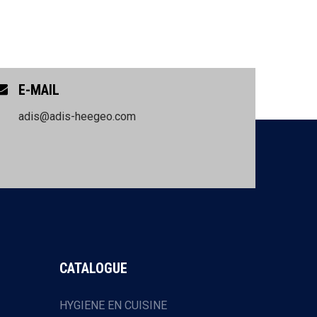
E-MAIL
adis@adis-heegeo.com
CATALOGUE
HYGIENE EN CUISINE