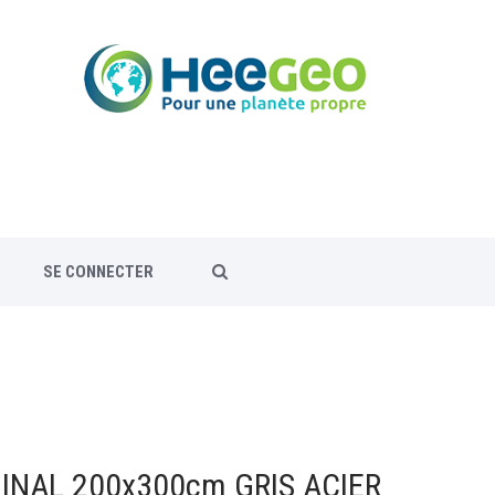
SE CONNECTER
INAL 200x300cm GRIS ACIER