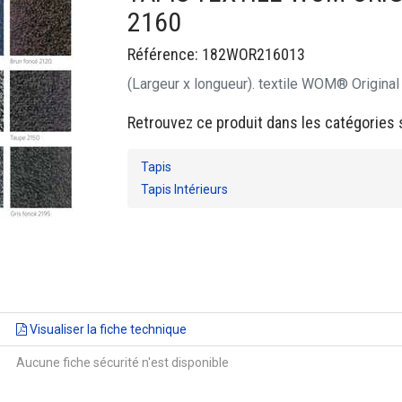
2160
Référence: 182WOR216013
(Largeur x longueur). textile WOM® Origina
Retrouvez ce produit dans les catégories 
Tapis
Tapis Intérieurs
Visualiser la fiche technique
Aucune fiche sécurité n'est disponible