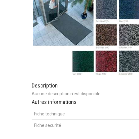
Description
Aucune description n'est disponible
Autres informations
Fiche technique
Fiche sécurité