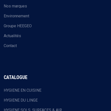
Nos marques
Environnement
Groupe HEEGEO
Actualités
Contact
CATALOGUE
HYGIENE EN CUISINE
HYGIENE DU LINGE
HYGIENE SOLS, SURFACES & AIR