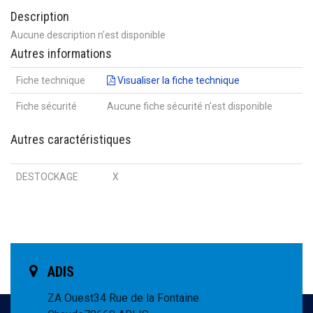
Description
Aucune description n'est disponible
Autres informations
Fiche technique
Visualiser la fiche technique
Fiche sécurité
Aucune fiche sécurité n'est disponible
Autres caractéristiques
DESTOCKAGE
X
ADIS
ZA Ouest
34 Rue de la Fontaine