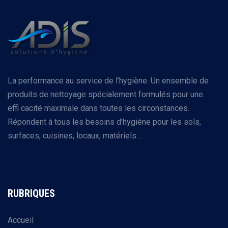
La performance au service de l’hygiène. Un ensemble de
produits de nettoyage spécialement formulés pour une
effi cacité maximale dans toutes les circonstances.
Répondent à tous les besoins d’hygiène pour les sols,
surfaces, cuisines, locaux, matériels…
RUBRIQUES
Accueil