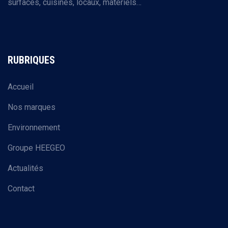
surfaces, cuisines, locaux, matériels…
RUBRIQUES
Accueil
Nos marques
Environnement
Groupe HEEGEO
Actualités
Contact