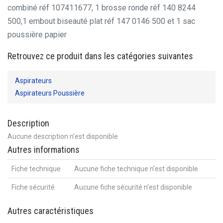
combiné réf 107411677, 1 brosse ronde réf 140 8244
500,
1 embout biseauté plat réf 147 0146 500 et 1 sac
poussière papier
Retrouvez ce produit dans les catégories suivantes
Aspirateurs
Aspirateurs Poussière
Description
Aucune description n'est disponible
Autres informations
Fiche technique
Aucune fiche technique n'est disponible
Fiche sécurité
Aucune fiche sécurité n'est disponible
Autres caractéristiques