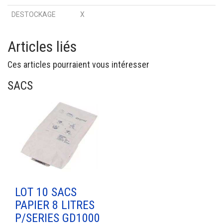
DESTOCKAGE
X
Articles liés
Ces articles pourraient vous intéresser
SACS
LOT 10 SACS
PAPIER 8 LITRES
P/SERIES GD1000