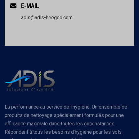
E-MAIL
adis@adis-heegeo.com
La performance au service de l’hygiène. Un ensemble de
produits de nettoyage spécialement formulés pour une
effi cacité maximale dans toutes les circonstances.
Répondent à tous les besoins d’hygiène pour les sols,