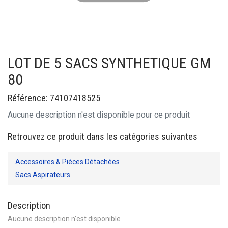
LOT DE 5 SACS SYNTHETIQUE GM
80
Référence: 74107418525
Aucune description n'est disponible pour ce produit
Retrouvez ce produit dans les catégories suivantes
Accessoires & Pièces Détachées
Sacs Aspirateurs
Description
Aucune description n'est disponible