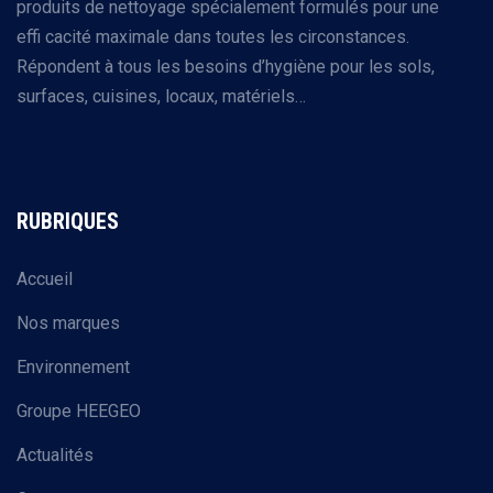
produits de nettoyage spécialement formulés pour une
effi cacité maximale dans toutes les circonstances.
Répondent à tous les besoins d’hygiène pour les sols,
surfaces, cuisines, locaux, matériels…
RUBRIQUES
Accueil
Nos marques
Environnement
Groupe HEEGEO
Actualités