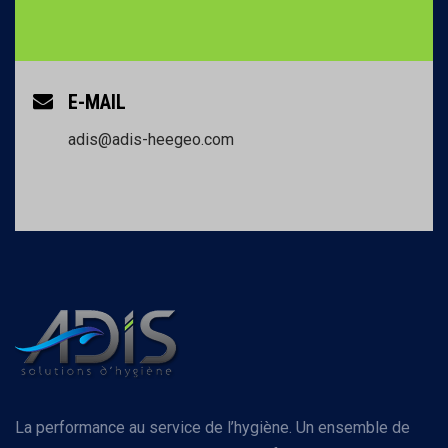
E-MAIL
adis@adis-heegeo.com
La performance au service de l’hygiène. Un ensemble de