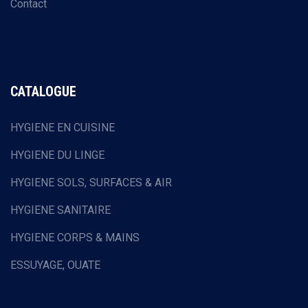
Contact
CATALOGUE
HYGIENE EN CUISINE
HYGIENE DU LINGE
HYGIENE SOLS, SURFACES & AIR
HYGIENE SANITAIRE
HYGIENE CORPS & MAINS
ESSUYAGE, OUATE
HOTELLERIE & RESTAURATION