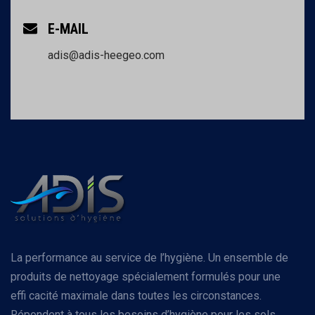
E-MAIL
adis@adis-heegeo.com
La performance au service de l’hygiène. Un ensemble de
produits de nettoyage spécialement formulés pour une
effi cacité maximale dans toutes les circonstances.
Répondent à tous les besoins d’hygiène pour les sols,