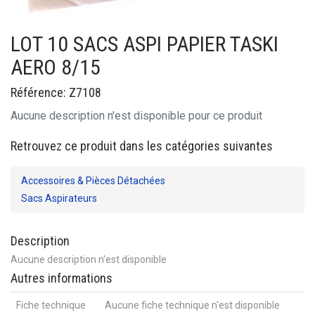
LOT 10 SACS ASPI PAPIER TASKI
AERO 8/15
Référence: Z7108
Aucune description n'est disponible pour ce produit
Retrouvez ce produit dans les catégories suivantes
Accessoires & Pièces Détachées
Sacs Aspirateurs
Description
Aucune description n'est disponible
Autres informations
Fiche technique
Aucune fiche technique n'est disponible