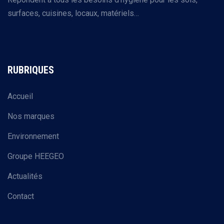
surfaces, cuisines, locaux, matériels…
RUBRIQUES
Accueil
Nos marques
Environnement
Groupe HEEGEO
Actualités
Contact