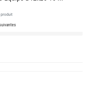
 produit
suivantes