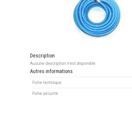
Description
Aucune description n'est disponible
Autres informations
Fiche technique
Fiche sécurité