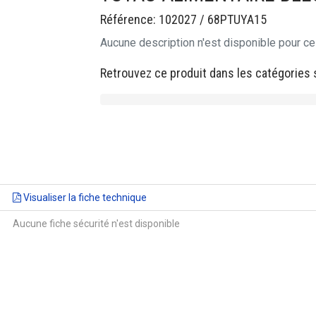
Référence: 102027 / 68PTUYA15
Aucune description n'est disponible pour ce
Retrouvez ce produit dans les catégories 
Visualiser la fiche technique
Aucune fiche sécurité n'est disponible