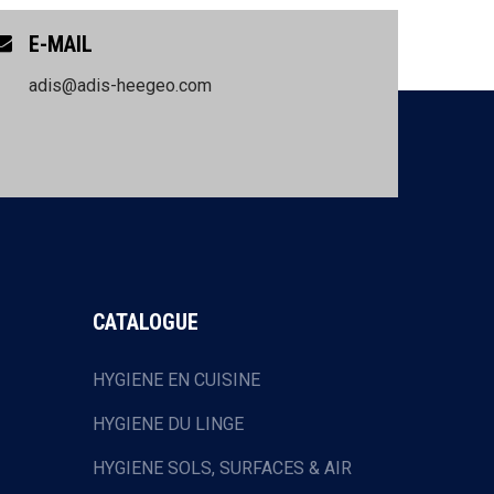
E-MAIL
adis@adis-heegeo.com
CATALOGUE
HYGIENE EN CUISINE
HYGIENE DU LINGE
HYGIENE SOLS, SURFACES & AIR