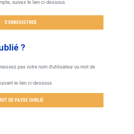
mpte, suivez le lien ci-dessous.
S'ENREGISTRER
ublié ?
naissez pas votre nom d'utilisateur ou mot de
uivant le lien ci-dessous.
MOT DE PASSE OUBLIÉ