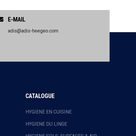
E-MAIL
adis@adis-heegeo.com
CATALOGUE
HYGIENE EN CUISINE
HYGIENE DU LINGE