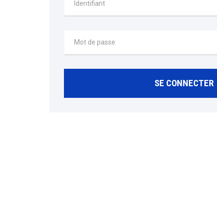
SE CONNECTER