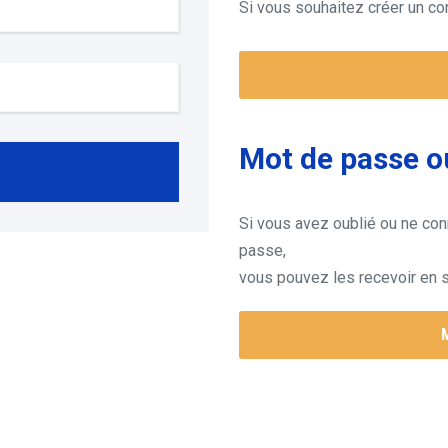
Si vous souhaitez créer un co
Mot de passe o
Si vous avez oublié ou ne con
passe,
vous pouvez les recevoir en s