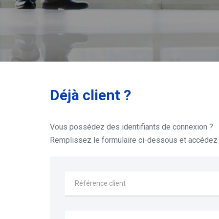
Déjà client ?
Vous possédez des identifiants de connexion ?
Remplissez le formulaire ci-dessous et accédez 