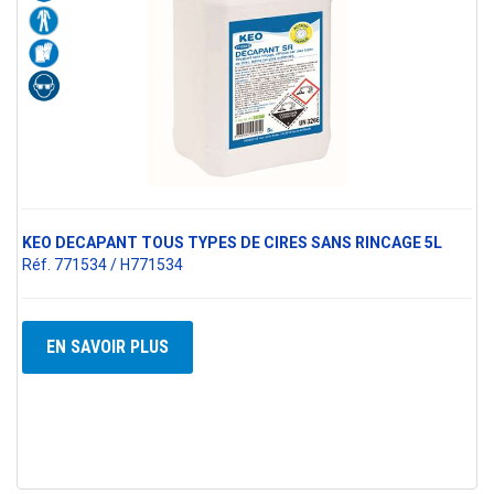
KEO DECAPANT TOUS TYPES DE CIRES SANS RINCAGE 5L
Réf. 771534 / H771534
EN SAVOIR PLUS