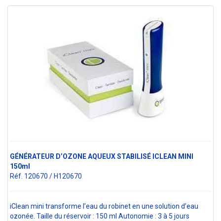
GÉNÉRATEUR D’OZONE AQUEUX STABILISÉ ICLEAN MINI
150ml
Réf. 120670 / H120670
iClean mini transforme l’eau du robinet en une solution d’eau
ozonée. Taille du réservoir : 150 ml Autonomie : 3 à 5 jours