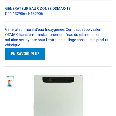
GENERATEUR EAU OZONEE O3MAX-18
Réf. 132906 / H132906
Générateur mural d’eau trioxygénée. Compact et polyvalent
O3MAX transforme instantanément l’eau du robinet en une
solution nettoyante pour l’entretien du linge sans aucun produit
chimique
EN SAVOIR PLUS