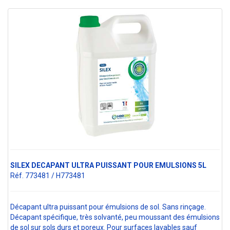
SILEX DECAPANT ULTRA PUISSANT POUR EMULSIONS 5L
Réf. 773481 / H773481
Décapant ultra puissant pour émulsions de sol. Sans rinçage.
Décapant spécifique, très solvanté, peu moussant des émulsions
de sol sur sols durs et poreux. Pour surfaces lavables sauf