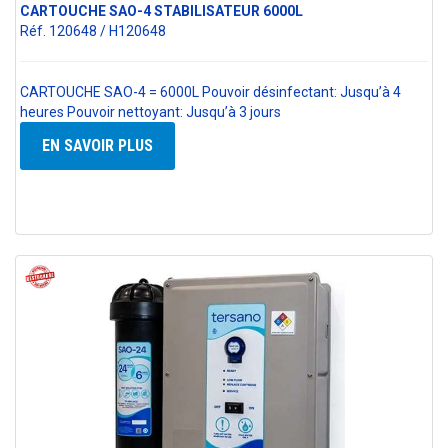
CARTOUCHE SAO-4 STABILISATEUR 6000L
Réf. 120648 / H120648
CARTOUCHE SAO-4 = 6000L Pouvoir désinfectant: Jusqu’à 4
heures Pouvoir nettoyant: Jusqu’à 3 jours
EN SAVOIR PLUS