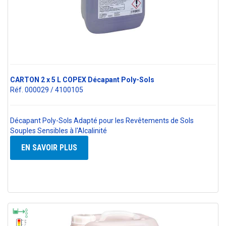
CARTON 2 x 5 L COPEX Décapant Poly-Sols
Réf. 000029 / 4100105
Décapant Poly-Sols Adapté pour les Revêtements de Sols
Souples Sensibles à l'Alcalinité
EN SAVOIR PLUS