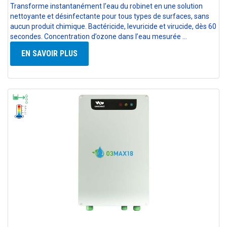
Transforme instantanément l’eau du robinet en une solution
nettoyante et désinfectante pour tous types de surfaces, sans
aucun produit chimique. Bactéricide, levuricide et virucide, dès 60
secondes. Concentration d’ozone dans l’eau mesurée …
EN SAVOIR PLUS