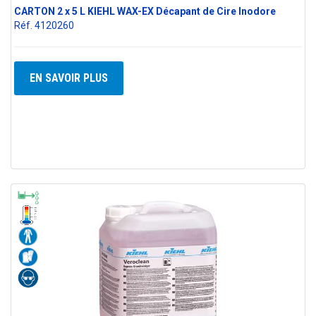
CARTON 2 x 5 L KIEHL WAX-EX Décapant de Cire Inodore
Réf. 4120260
EN SAVOIR PLUS