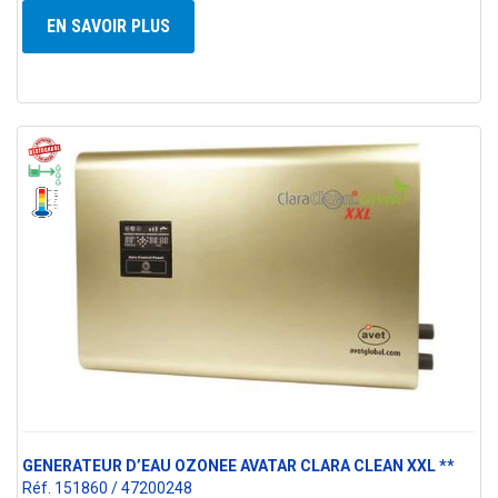
EN SAVOIR PLUS
GENERATEUR D’EAU OZONEE AVATAR CLARA CLEAN XXL **
Réf. 151860 / 47200248