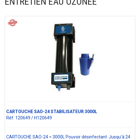
ENTRETIEN EAU OZONEE
CARTOUCHE SAO-24 STABILISATEUR 3000L
Réf. 120649 / H120649
CARTOUCHE SAO-24 = 3000L Pouvoir désinfectant: Jusqu’à 24