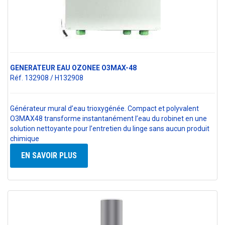
GENERATEUR EAU OZONEE O3MAX-48
Réf. 132908 / H132908
Générateur mural d’eau trioxygénée. Compact et polyvalent
O3MAX48 transforme instantanément l’eau du robinet en une
solution nettoyante pour l’entretien du linge sans aucun produit
chimique
EN SAVOIR PLUS