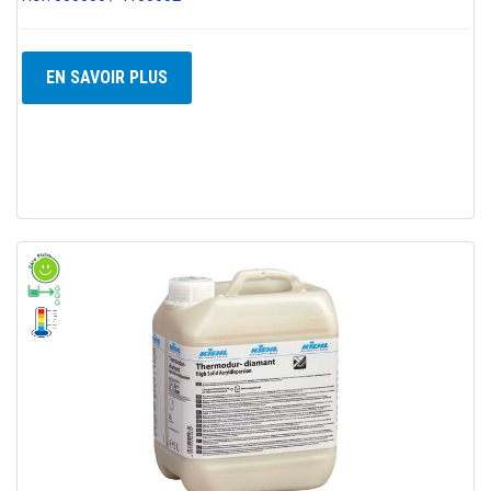
EN SAVOIR PLUS