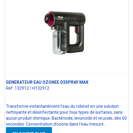
GENERATEUR EAU OZONEE O3SPRAY MAX
Réf. 132912 / H132912
Transforme instantanément l’eau du robinet en une solution
nettoyante et désinfectante pour tous types de surfaces, sans
aucun produit chimique. Bactéricide, levuricide et virucide, dès 60
secondes. Concentration d’ozone dans l’eau mesuré…