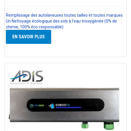
Remplissage des autolaveuses toutes tailles et toutes marques
Un Nettoyage écologique des sols à l’eau trioxygénée (0% de
chimie, 100% éco-responsable)
EN SAVOIR PLUS