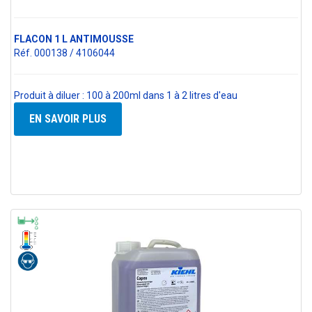
FLACON 1 L ANTIMOUSSE
Réf. 000138 / 4106044
Produit à diluer : 100 à 200ml dans 1 à 2 litres d'eau
EN SAVOIR PLUS