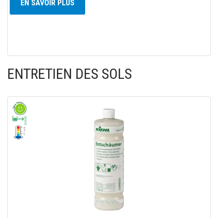
EN SAVOIR PLUS
ENTRETIEN DES SOLS