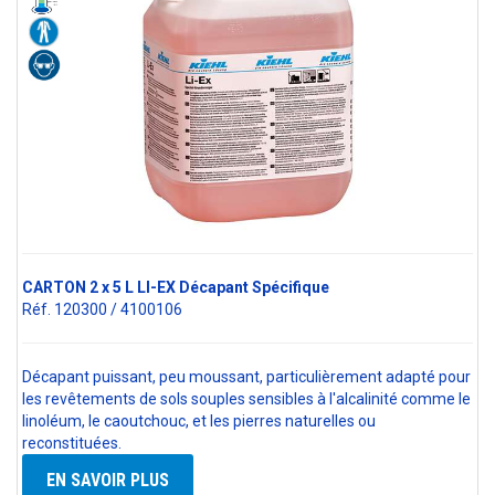
CARTON 2 x 5 L LI-EX Décapant Spécifique
Réf. 120300 / 4100106
Décapant puissant, peu moussant, particulièrement adapté pour
les revêtements de sols souples sensibles à l'alcalinité comme le
linoléum, le caoutchouc, et les pierres naturelles ou
reconstituées.
EN SAVOIR PLUS