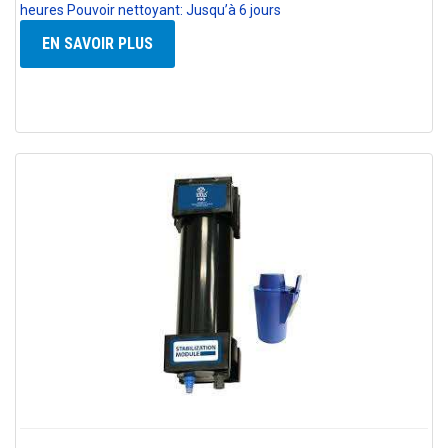
heures Pouvoir nettoyant: Jusqu’à 6 jours
EN SAVOIR PLUS