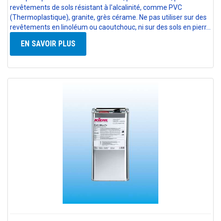
revêtements de sols résistant à l'alcalinité, comme PVC
(Thermoplastique), granite, grès cérame. Ne pas utiliser sur des
revêtements en linoléum ou caoutchouc, ni sur des sols en pierr…
EN SAVOIR PLUS