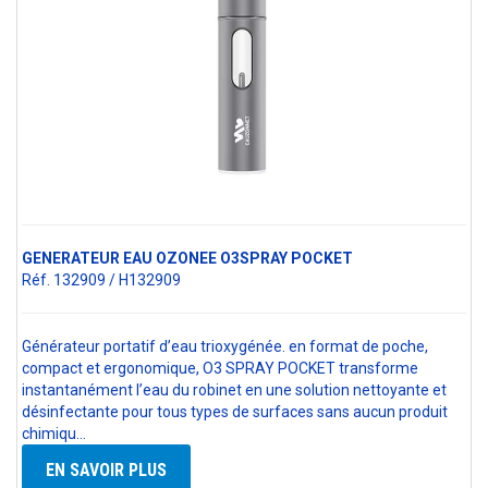
GENERATEUR EAU OZONEE O3SPRAY POCKET
Réf. 132909 / H132909
Générateur portatif d’eau trioxygénée. en format de poche,
compact et ergonomique, O3 SPRAY POCKET transforme
instantanément l’eau du robinet en une solution nettoyante et
désinfectante pour tous types de surfaces sans aucun produit
chimiqu…
EN SAVOIR PLUS