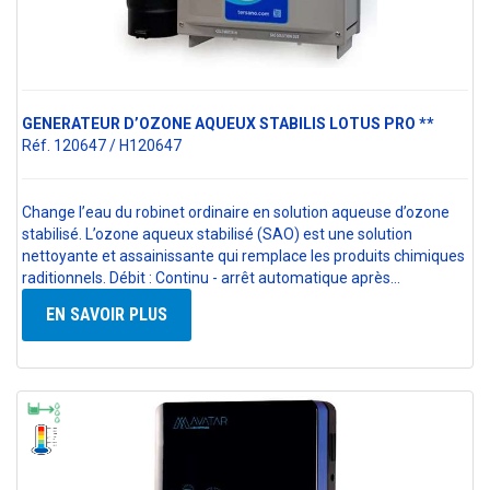
GENERATEUR D’OZONE AQUEUX STABILIS LOTUS PRO **
Réf. 120647 / H120647
Change l’eau du robinet ordinaire en solution aqueuse d’ozone
stabilisé. L’ozone aqueux stabilisé (SAO) est une solution
nettoyante et assainissante qui remplace les produits chimiques
raditionnels. Débit : Continu - arrêt automatique après…
EN SAVOIR PLUS