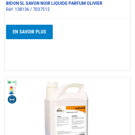
BIDON 5L SAVON NOIR LIQUIDE PARFUM OLIVIER
Réf. 138136 / 7037512
EN SAVOIR PLUS