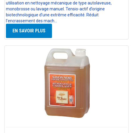
utilisation en nettoyage mécanique de type autolaveuse,
monobrosse ou lavage manuel. Tensio-actif d’origine
biotechnologique d’une extrême efficacité. Réduit
l’encrassement des mach…
EN SAVOIR PLUS