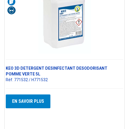
KEO 3D DETERGENT DESINFECTANT DESODORISANT
POMME VERTE 5L
Réf. 771532 / H771532
EN SAVOIR PLUS