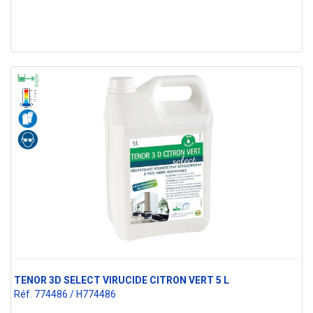
TENOR 3D SELECT VIRUCIDE CITRON VERT 5 L
Réf. 774486 / H774486