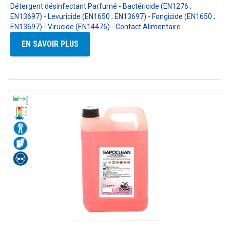
Détergent désinfectant Parfumé - Bactéricide (EN1276 ;
EN13697) - Levuricide (EN1650 ; EN13697) - Fongicide (EN1650 ;
EN13697) - Virucide (EN14476) - Contact Alimentaire
EN SAVOIR PLUS