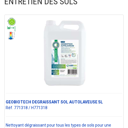
ENTRETIEN DES SOLS
GEOBIOTECH DEGRAISSANT SOL AUTOLAVEUSE 5L
Réf. 771318 / H771318
Nettoyant dégraissant pour tous les types de sols pour une