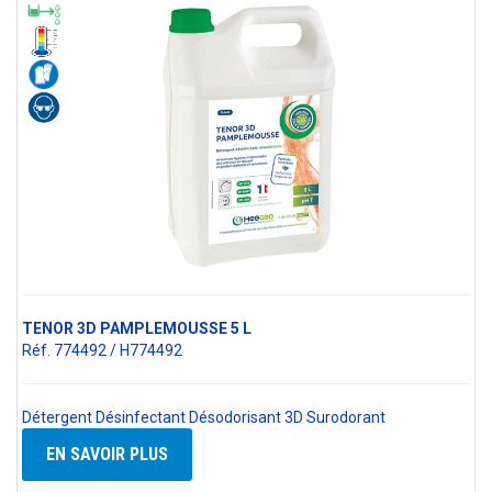
TENOR 3D PAMPLEMOUSSE 5 L
Réf. 774492 / H774492
Détergent Désinfectant Désodorisant 3D Surodorant
EN SAVOIR PLUS