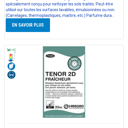
spécialement conçu pour nettoyer les sols traités. Peut-être
utilisé sur toutes les surfaces lavables, émulsionnées ou non.
(Carrelages, thermoplastiques, marbre, etc.) Parfume dura…
EN SAVOIR PLUS