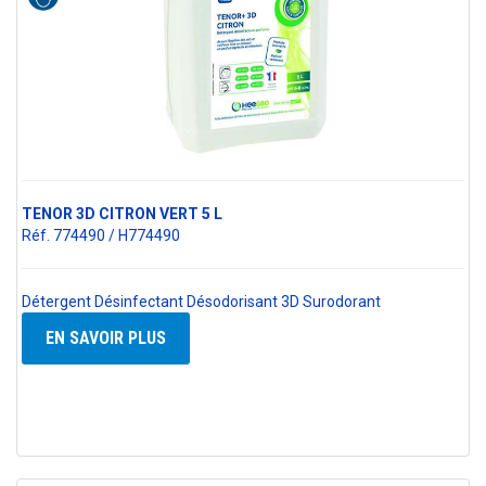
TENOR 3D CITRON VERT 5 L
Réf. 774490 / H774490
Détergent Désinfectant Désodorisant 3D Surodorant
EN SAVOIR PLUS