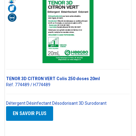
TENOR 3D CITRON VERT Colis 250 doses 20ml
Réf. 774489 / H774489
Détergent Désinfectant Désodorisant 3D Surodorant
EN SAVOIR PLUS