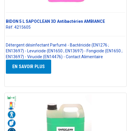
BIDON 5 L SAPOCLEAN 3D Antibactérien AMBIANCE
Réf. 4215605
Détergent désinfectant Parfumé - Bactéricide (EN1276 ;
EN13697) - Levuricide (EN1650 ; EN13697) - Fongicide (EN1650 ;
EN13697) - Virucide (EN14476) - Contact Alimentaire
EN SAVOIR PLUS