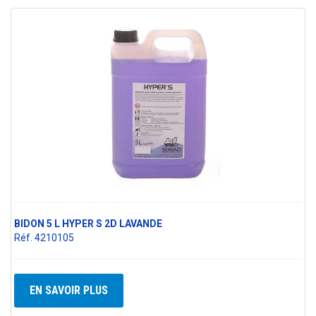
BIDON 5 L HYPER S 2D LAVANDE
Réf. 4210105
EN SAVOIR PLUS