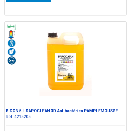
BIDON 5 L SAPOCLEAN 3D Antibactérien PAMPLEMOUSSE
Réf. 4215205