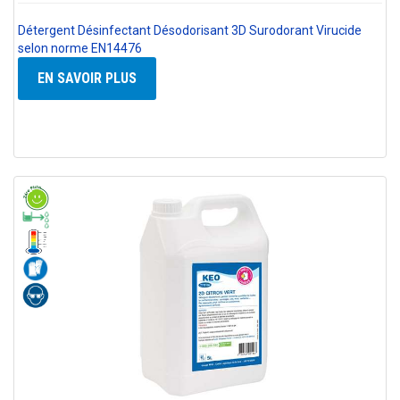
Détergent Désinfectant Désodorisant 3D Surodorant Virucide
selon norme EN14476
EN SAVOIR PLUS