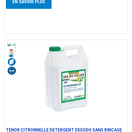
EN SAVOIR PLUS
TENOR CITRONNELLE DETERGENT DESODO SANS RINCAGE