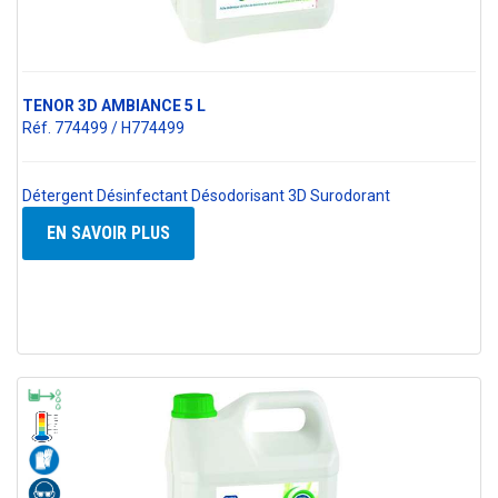
TENOR 3D AMBIANCE 5 L
Réf. 774499 / H774499
Détergent Désinfectant Désodorisant 3D Surodorant
EN SAVOIR PLUS