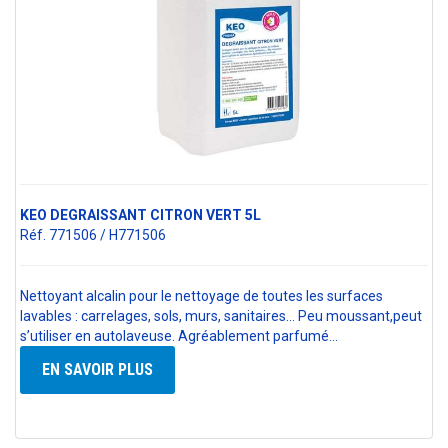
KEO DEGRAISSANT CITRON VERT 5L
Réf. 771506 / H771506
Nettoyant alcalin pour le nettoyage de toutes les surfaces
lavables : carrelages, sols, murs, sanitaires... Peu moussant,peut
s’utiliser en autolaveuse. Agréablement parfumé…
EN SAVOIR PLUS