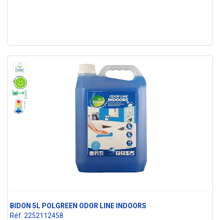
BIDON 5L POLGREEN ODOR LINE INDOORS
Réf. 2252112458