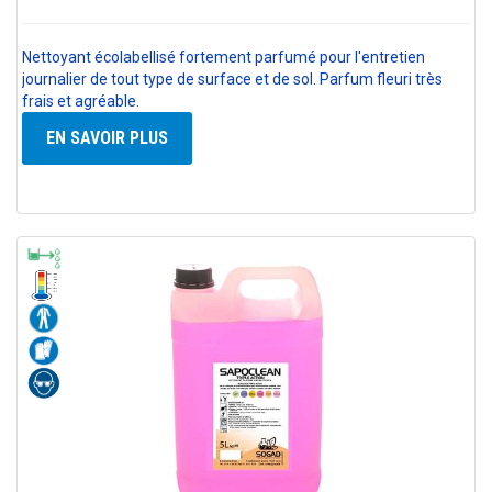
Nettoyant écolabellisé fortement parfumé pour l'entretien
journalier de tout type de surface et de sol. Parfum fleuri très
frais et agréable.
EN SAVOIR PLUS