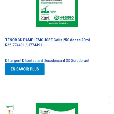
TENOR 3D PAMPLEMOUSSE Colis 250 doses 20ml
Réf. 774491 / H774491
Détergent Désinfectant Désodorisant 3D Surodorant
EN SAVOIR PLUS