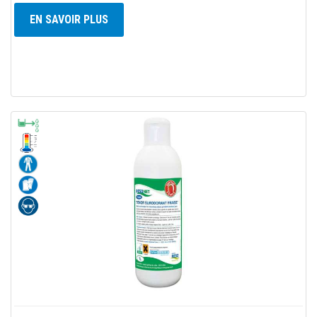
EN SAVOIR PLUS