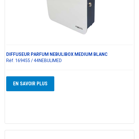
DIFFUSEUR PARFUM NEBULIBOX MEDIUM BLANC
Réf. 169455 / 44NEBULIMED
EN SAVOIR PLUS