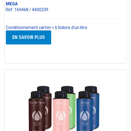
MEGA
Réf. 169468 / 4400239
Conditionnement carton = 6 bidons d'un litre.
EN SAVOIR PLUS