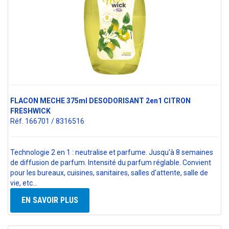
FLACON MECHE 375ml DESODORISANT 2en1 CITRON
FRESHWICK
Réf. 166701 / 8316516
Technologie 2 en 1 : neutralise et parfume. Jusqu'à 8 semaines
de diffusion de parfum. Intensité du parfum réglable. Convient
pour les bureaux, cuisines, sanitaires, salles d'attente, salle de
vie, etc...
EN SAVOIR PLUS