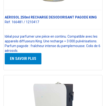
AEROSOL 250ml RECHARGE DESODORISANT PAGODE KING
Réf. 166481 / 1210417
Idéal pour parfumer une pièce en continu. Compatible avec les
appareils diffuseurs King. Une recharge = 3 000 pulvérisations.
Parfum pagode : fraîcheur intense du pamplemousse. Colis de 6
aérosols.
EN SAVOIR PLUS