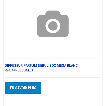
DIFFUSEUR PARFUM NEBULIBOX MEGA BLANC
Réf. 44NEBULIMEG
EN SAVOIR PLUS