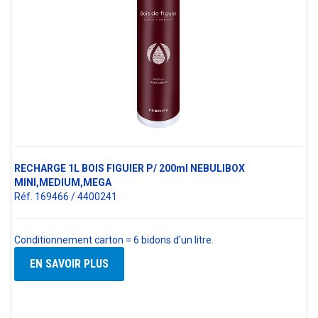
RECHARGE 1L BOIS FIGUIER P/ 200ml NEBULIBOX
MINI,MEDIUM,MEGA
Réf. 169466 / 4400241
Conditionnement carton = 6 bidons d'un litre.
EN SAVOIR PLUS