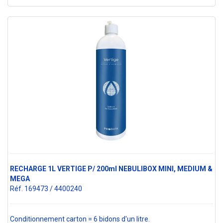
RECHARGE 1L VERTIGE P/ 200ml NEBULIBOX MINI, MEDIUM &
MEGA
Réf. 169473 / 4400240
Conditionnement carton = 6 bidons d'un litre.