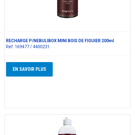
RECHARGE P/NEBULIBOX MINI BOIS DE FIGUIER 200ml
Réf. 169477 / 4400231
EN SAVOIR PLUS