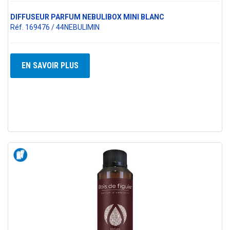
DIFFUSEUR PARFUM NEBULIBOX MINI BLANC
Réf. 169476 / 44NEBULIMIN
EN SAVOIR PLUS