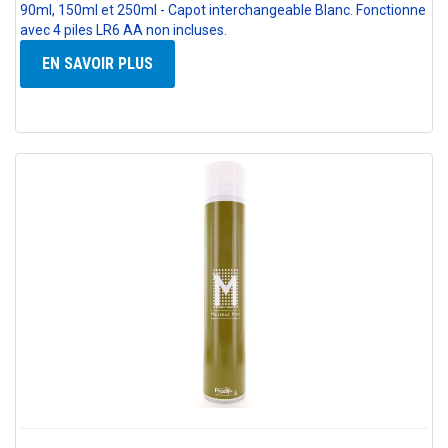
90ml, 150ml et 250ml - Capot interchangeable Blanc. Fonctionne
avec 4 piles LR6 AA non incluses.
EN SAVOIR PLUS