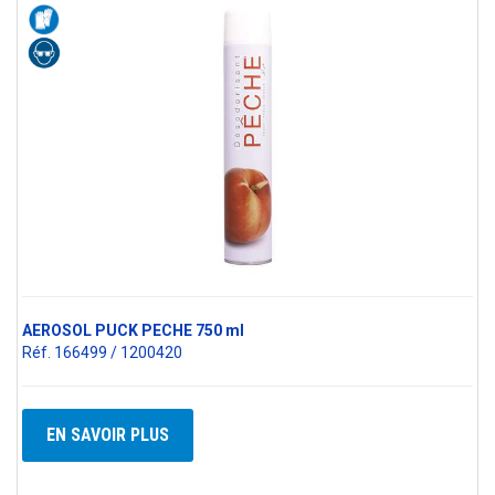
AEROSOL PUCK PECHE 750 ml
Réf. 166499 / 1200420
EN SAVOIR PLUS