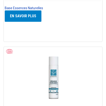
Base Essences Naturelles
EN SAVOIR PLUS