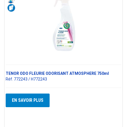
TENOR ODO FLEURIE ODORISANT ATMOSPHERE 750ml
Réf. 772243 / H772243
EN SAVOIR PLUS