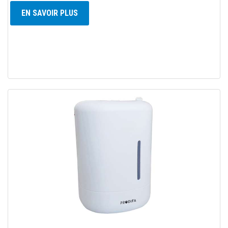
EN SAVOIR PLUS