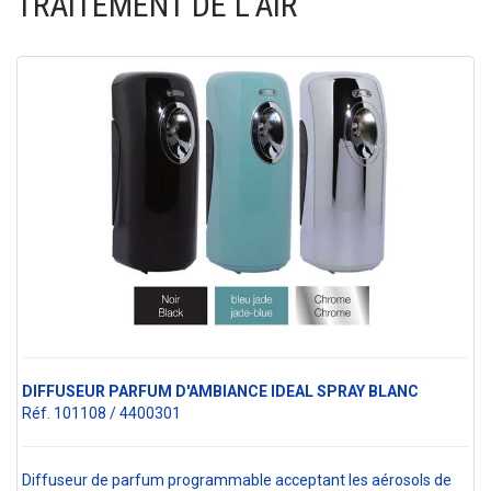
TRAITEMENT DE L'AIR
DIFFUSEUR PARFUM D'AMBIANCE IDEAL SPRAY BLANC
Réf. 101108 / 4400301
Diffuseur de parfum programmable acceptant les aérosols de