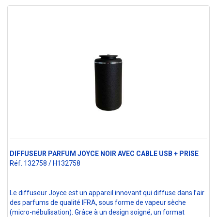
DIFFUSEUR PARFUM JOYCE NOIR AVEC CABLE USB + PRISE
Réf. 132758 / H132758
Le diffuseur Joyce est un appareil innovant qui diffuse dans l’air
des parfums de qualité IFRA, sous forme de vapeur sèche
(micro-nébulisation). Grâce à un design soigné, un format