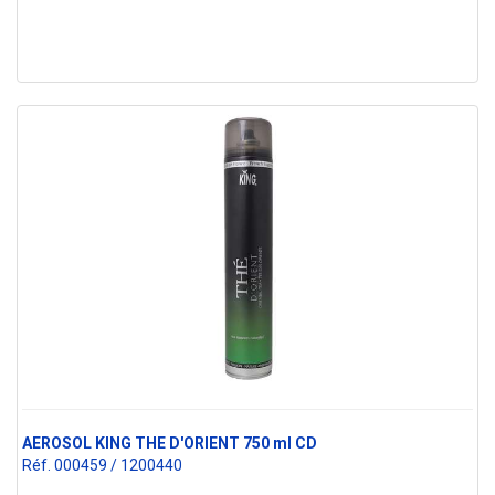
AEROSOL KING THE D'ORIENT 750 ml CD
Réf. 000459 / 1200440