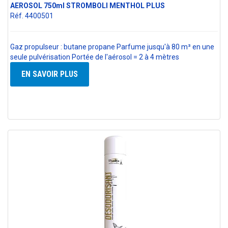
AEROSOL 750ml STROMBOLI MENTHOL PLUS
Réf. 4400501
Gaz propulseur : butane propane Parfume jusqu'à 80 m³ en une
seule pulvérisation Portée de l'aérosol = 2 à 4 mètres
EN SAVOIR PLUS