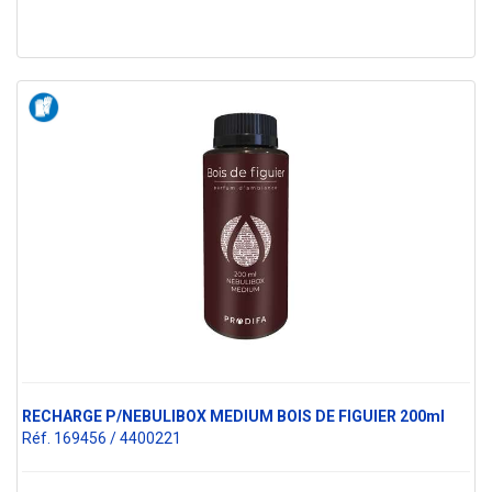
RECHARGE P/NEBULIBOX MEDIUM BOIS DE FIGUIER 200ml
Réf. 169456 / 4400221