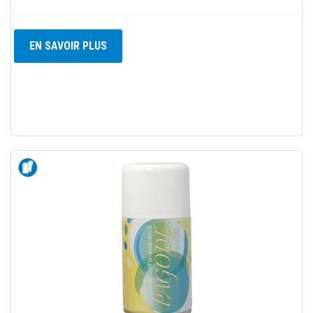
EN SAVOIR PLUS