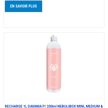
EN SAVOIR PLUS
RECHARGE 1L DAVANIA P/ 200ml NEBULIBOX MINI, MEDIUM &