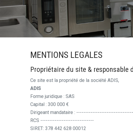
MENTIONS LEGALES
Propriétaire du site & responsable 
Ce site est la propriété de la société ADIS,
ADIS
Forme juridique : SAS
Capital : 300 000 €
Dirigeant mandataire : --------------------------------
RCS ------------------------------
SIRET: 378 442 628 00012