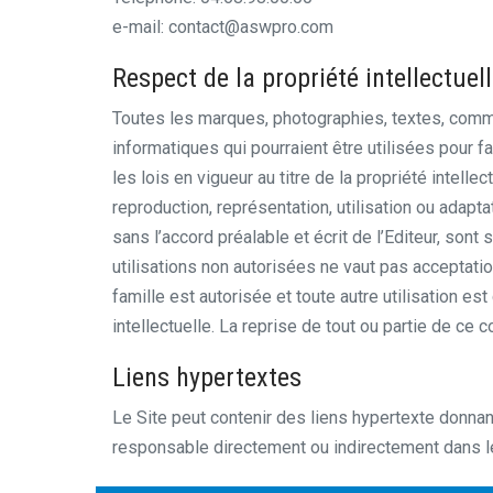
e-mail: contact@aswpro.com
Respect de la propriété intellectuel
Toutes les marques, photographies, textes, comme
informatiques qui pourraient être utilisées pour f
les lois en vigueur au titre de la propriété intelle
reproduction, représentation, utilisation ou adapt
sans l’accord préalable et écrit de l’Editeur, son
utilisations non autorisées ne vaut pas acceptatio
famille est autorisée et toute autre utilisation es
intellectuelle. La reprise de tout ou partie de ce c
Liens hypertextes
Le Site peut contenir des liens hypertexte donnant
responsable directement ou indirectement dans le 