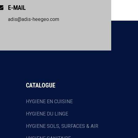
E-MAIL
adis@adis-heegeo.com
CATALOGUE
HYGIENE EN CUISINE
HYGIENE DU LINGE
HYGIENE SOLS, SURFACES & AIR