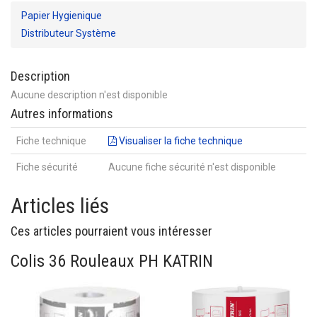
Papier Hygienique
Distributeur Système
Description
Aucune description n'est disponible
Autres informations
Fiche technique
Visualiser la fiche technique
Fiche sécurité
Aucune fiche sécurité n'est disponible
Articles liés
Ces articles pourraient vous intéresser
Colis 36 Rouleaux PH KATRIN