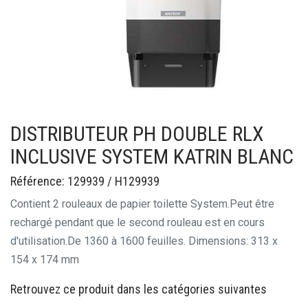
DISTRIBUTEUR PH DOUBLE RLX
INCLUSIVE SYSTEM KATRIN BLANC
Référence: 129939 / H129939
Contient 2 rouleaux de papier toilette System.
Peut être
rechargé pendant que le second rouleau est en cours
d'utilisation.
De 1360 à 1600 feuilles. Dimensions: 313 x
154 x 174 mm
Retrouvez ce produit dans les catégories suivantes