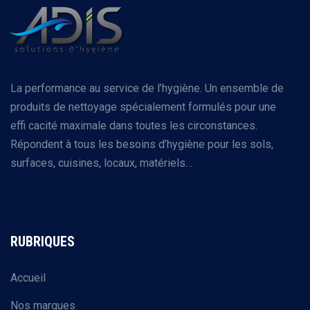
La performance au service de l’hygiène. Un ensemble de
produits de nettoyage spécialement formulés pour une
effi cacité maximale dans toutes les circonstances.
Répondent à tous les besoins d’hygiène pour les sols,
surfaces, cuisines, locaux, matériels…
RUBRIQUES
Accueil
Nos marques