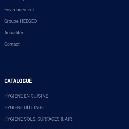
Environnement
Groupe HEEGEO
Actualités
Contact
CATALOGUE
HYGIENE EN CUISINE
HYGIENE DU LINGE
HYGIENE SOLS, SURFACES & AIR