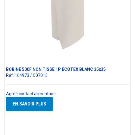
BOBINE 500F NON TISSE 1P ECOTEX BLANC 35x35
Réf. 164973 / C07013
Agréé contact alimentaire
EN SAVOIR PLUS