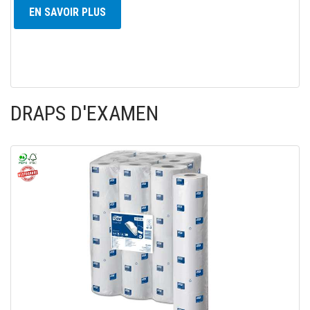
EN SAVOIR PLUS
DRAPS D'EXAMEN