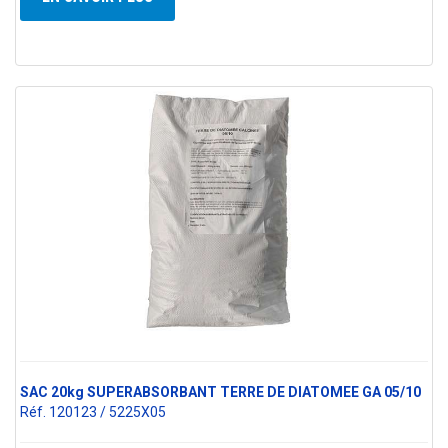
SAC 20kg SUPERABSORBANT TERRE DE DIATOMEE GA 05/10
Réf. 120123 / 5225X05