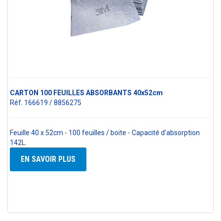
CARTON 100 FEUILLES ABSORBANTS 40x52cm
Réf. 166619 / 8856275
Feuille 40 x 52cm - 100 feuilles / boite - Capacité d'absorption
142L.
EN SAVOIR PLUS