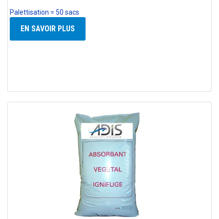
Palettisation = 50 sacs
EN SAVOIR PLUS