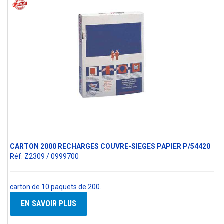
CARTON 2000 RECHARGES COUVRE-SIEGES PAPIER P/54420
Réf. Z2309 / 0999700
carton de 10 paquets de 200.
EN SAVOIR PLUS