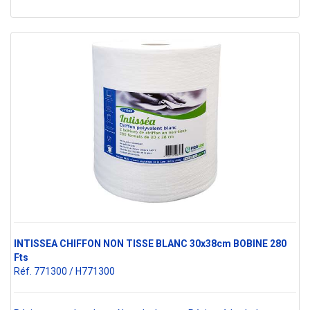
INTISSEA CHIFFON NON TISSE BLANC 30x38cm BOBINE 280
Fts
Réf. 771300 / H771300