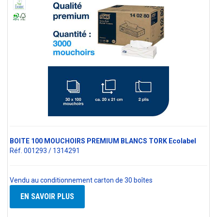
BOITE 100 MOUCHOIRS PREMIUM BLANCS TORK Ecolabel
Réf. 001293 / 1314291
Vendu au conditionnement carton de 30 boîtes
EN SAVOIR PLUS