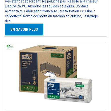
Résistant et absorbant. Ne peluche pas. Résiste à la chaleur
jusqu’à 240°C. Absorbe les liquides et le gras. Contact
alimentaire. Fabrication française. Restauration / cuisine /
collectivité: Remplacement du torchon de cuisine, Essuyage
des…
EN SAVOIR PLUS