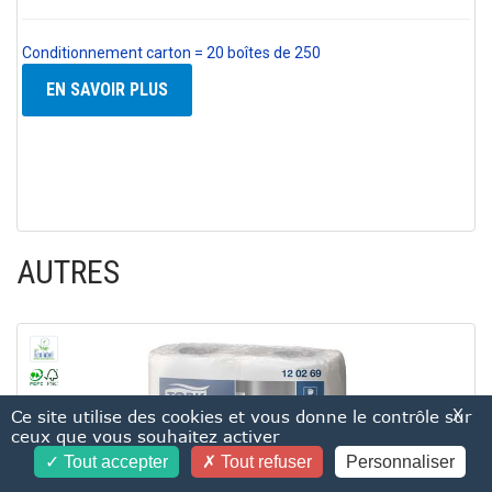
Conditionnement carton = 20 boîtes de 250
EN SAVOIR PLUS
AUTRES
X
Ce site utilise des cookies et vous donne le contrôle sur
ceux que vous souhaitez activer
Tout accepter
Tout refuser
Personnaliser