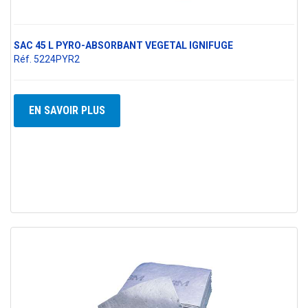
SAC 45 L PYRO-ABSORBANT VEGETAL IGNIFUGE
Réf. 5224PYR2
EN SAVOIR PLUS