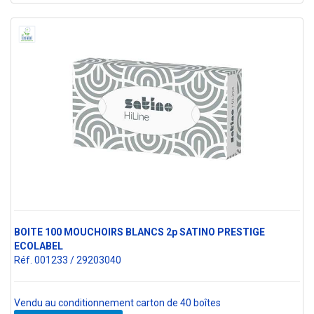
BOITE 100 MOUCHOIRS BLANCS 2p SATINO PRESTIGE
ECOLABEL
Réf. 001233 / 29203040
Vendu au conditionnement carton de 40 boîtes