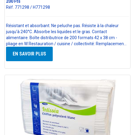
200 Fts
Réf. 771298 / H771298
Résistant et absorbant. Ne peluche pas. Résiste à la chaleur
jusqu’à 240°C. Absorbe les liquides et le gras. Contact
alimentaire. Boîte distributrice de 200 formats 42 x 38 cm -
pliage en W Restauration / cuisine / collectivité: Remplacemen…
EN SAVOIR PLUS