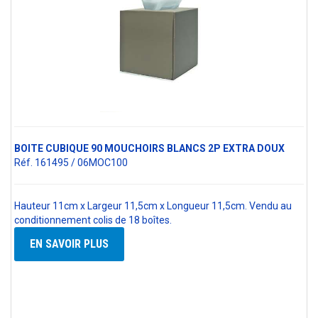
BOITE CUBIQUE 90 MOUCHOIRS BLANCS 2P EXTRA DOUX
Réf. 161495 / 06MOC100
Hauteur 11cm x Largeur 11,5cm x Longueur 11,5cm. Vendu au
conditionnement colis de 18 boîtes.
EN SAVOIR PLUS