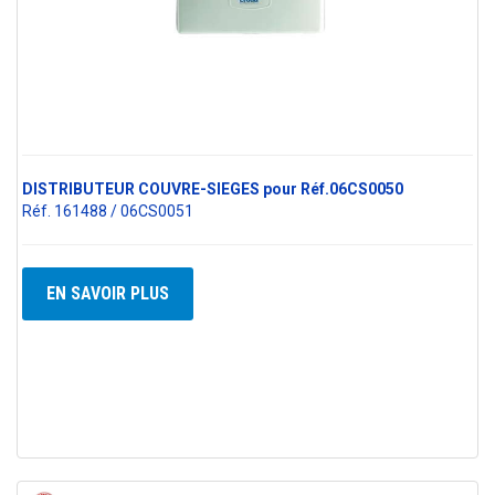
DISTRIBUTEUR COUVRE-SIEGES pour Réf.06CS0050
Réf. 161488 / 06CS0051
EN SAVOIR PLUS