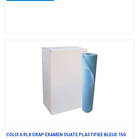
COLIS 6 RLX DRAP EXAMEN OUATE PLASTIFIEE BLEUE 150