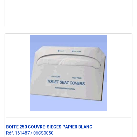
BOITE 250 COUVRE-SIEGES PAPIER BLANC
Réf. 161487 / 06CS0050