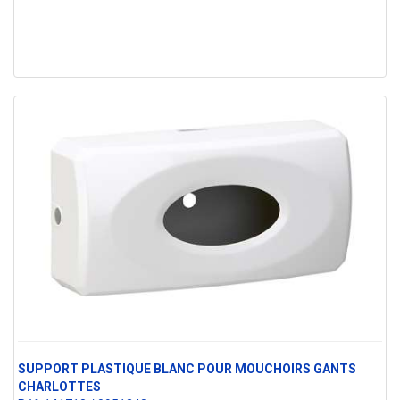
SUPPORT PLASTIQUE BLANC POUR MOUCHOIRS GANTS
CHARLOTTES