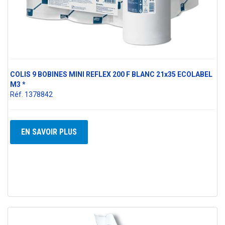
COLIS 9 BOBINES MINI REFLEX 200 F BLANC 21x35 ECOLABEL
M3 *
Réf. 1378842
EN SAVOIR PLUS