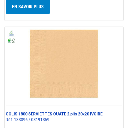
EN SAVOIR PLUS
COLIS 1800 SERVIETTES OUATE 2 plis 20x20 IVOIRE
Réf. 133096 / 03191359