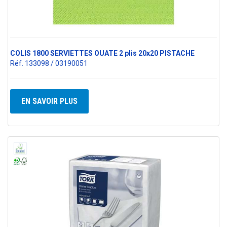
COLIS 1800 SERVIETTES OUATE 2 plis 20x20 PISTACHE
Réf. 133098 / 03190051
EN SAVOIR PLUS