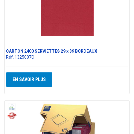
CARTON 2400 SERVIETTES 29 x 39 BORDEAUX
Réf. 1325007C
EN SAVOIR PLUS