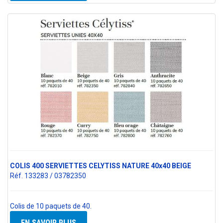
COLIS 400 SERVIETTES CELYTISS NATURE 40x40 BEIGE
Réf. 133283 / 03782350
Colis de 10 paquets de 40.
EN SAVOIR PLUS