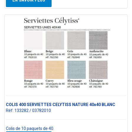
COLIS 400 SERVIETTES CELYTISS NATURE 40x40 BLANC
Réf. 133282 / 03782010
Colis de 10 paquets de 40.