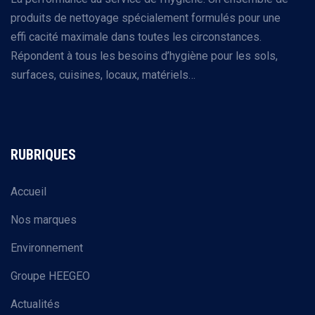
produits de nettoyage spécialement formulés pour une
effi cacité maximale dans toutes les circonstances.
Répondent à tous les besoins d’hygiène pour les sols,
surfaces, cuisines, locaux, matériels…
RUBRIQUES
Accueil
Nos marques
Environnement
Groupe HEEGEO
Actualités