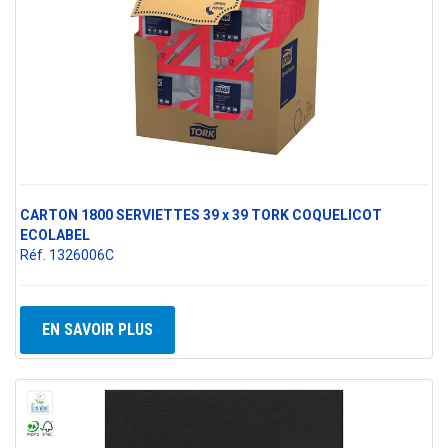
CARTON 1800 SERVIETTES 39 x 39 TORK COQUELICOT
ECOLABEL
Réf. 1326006C
EN SAVOIR PLUS