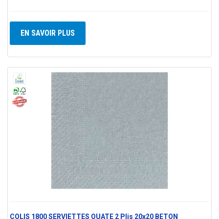
EN SAVOIR PLUS
COLIS 1800 SERVIETTES OUATE 2 Plis 20x20 BETON