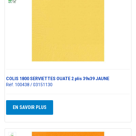
COLIS 1800 SERVIETTES OUATE 2 plis 39x39 JAUNE
Réf. 100438 / 03151130
EN SAVOIR PLUS