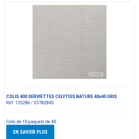
COLIS 400 SERVIETTES CELYTISS NATURE 40x40 GRIS
Réf. 133286 / 03782840
Colis de 10 paquets de 40.
EN SAVOIR PLUS