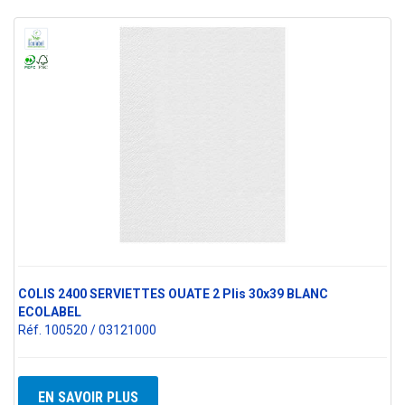
COLIS 2400 SERVIETTES OUATE 2 Plis 30x39 BLANC
ECOLABEL
Réf. 100520 / 03121000
EN SAVOIR PLUS