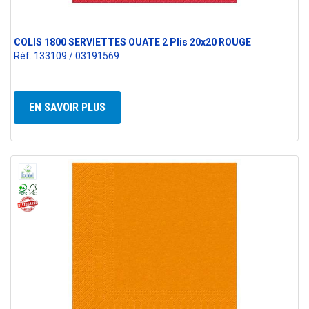
COLIS 1800 SERVIETTES OUATE 2 Plis 20x20 ROUGE
Réf. 133109 / 03191569
EN SAVOIR PLUS