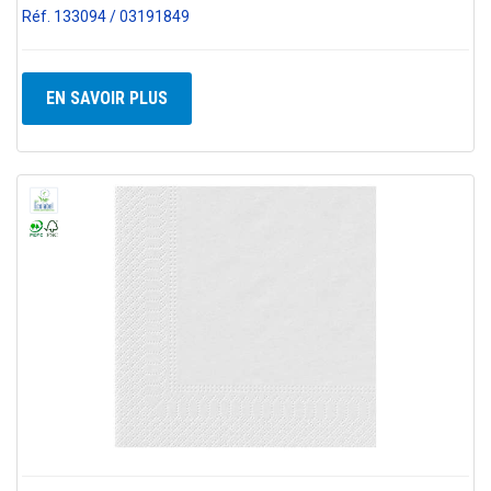
Réf. 133094 / 03191849
EN SAVOIR PLUS