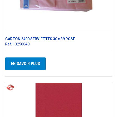
CARTON 2400 SERVIETTES 30 x 39 ROSE
Réf. 1325004C
EN SAVOIR PLUS