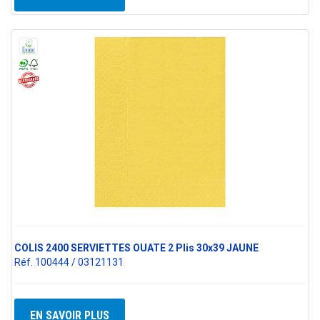
COLIS 2400 SERVIETTES OUATE 2 Plis 30x39 JAUNE
Réf. 100444 / 03121131
EN SAVOIR PLUS