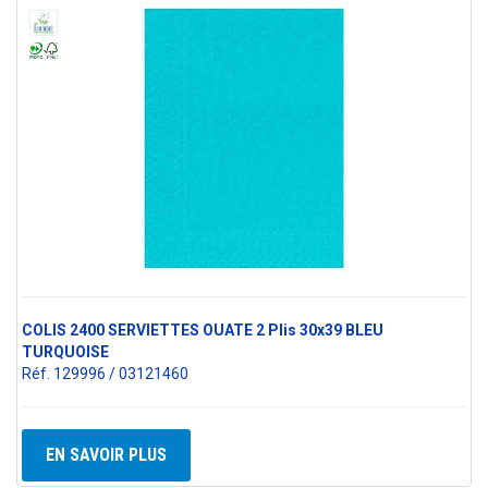
COLIS 2400 SERVIETTES OUATE 2 Plis 30x39 BLEU
TURQUOISE
Réf. 129996 / 03121460
EN SAVOIR PLUS