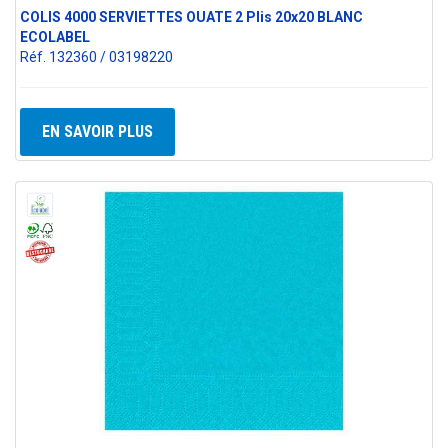
COLIS 4000 SERVIETTES OUATE 2 Plis 20x20 BLANC
ECOLABEL
Réf. 132360 / 03198220
EN SAVOIR PLUS