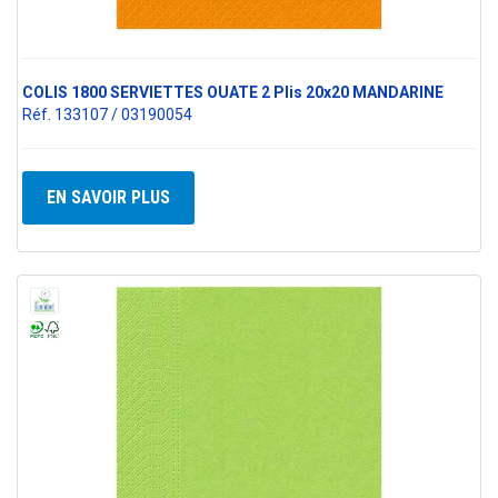
COLIS 1800 SERVIETTES OUATE 2 Plis 20x20 MANDARINE
Réf. 133107 / 03190054
EN SAVOIR PLUS