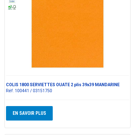
COLIS 1800 SERVIETTES OUATE 2 plis 39x39 MANDARINE
Réf. 100441 / 03151750
EN SAVOIR PLUS