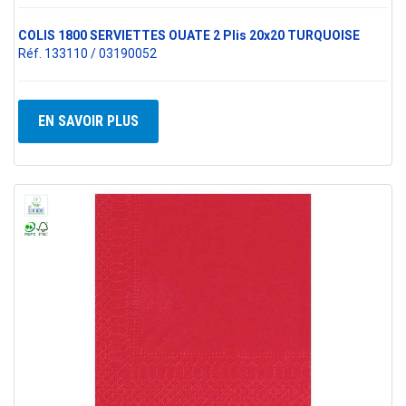
COLIS 1800 SERVIETTES OUATE 2 Plis 20x20 TURQUOISE
Réf. 133110 / 03190052
EN SAVOIR PLUS