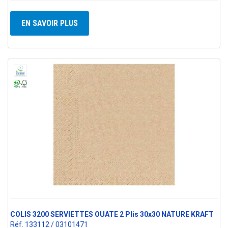
EN SAVOIR PLUS
COLIS 3200 SERVIETTES OUATE 2 Plis 30x30 NATURE KRAFT
Réf. 133112 / 03101471