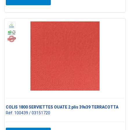
COLIS 1800 SERVIETTES OUATE 2 plis 39x39 TERRACOTTA
Réf. 100439 / 03151720