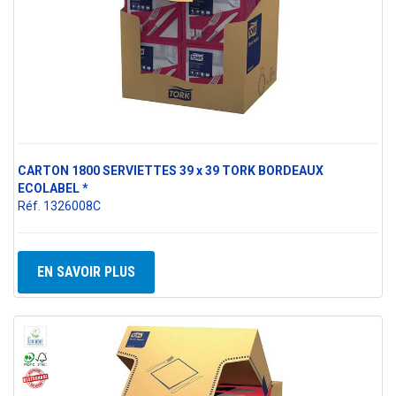
CARTON 1800 SERVIETTES 39 x 39 TORK BORDEAUX
ECOLABEL *
Réf. 1326008C
EN SAVOIR PLUS