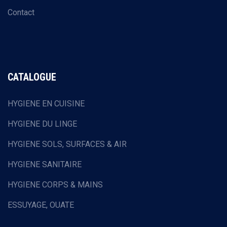
Contact
CATALOGUE
HYGIENE EN CUISINE
HYGIENE DU LINGE
HYGIENE SOLS, SURFACES & AIR
HYGIENE SANITAIRE
HYGIENE CORPS & MAINS
ESSUYAGE, OUATE
HOTELLERIE & RESTAURATION