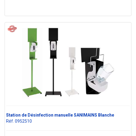
Station de Désinfection manuelle SANIMAINS Blanche
Réf. 0952510