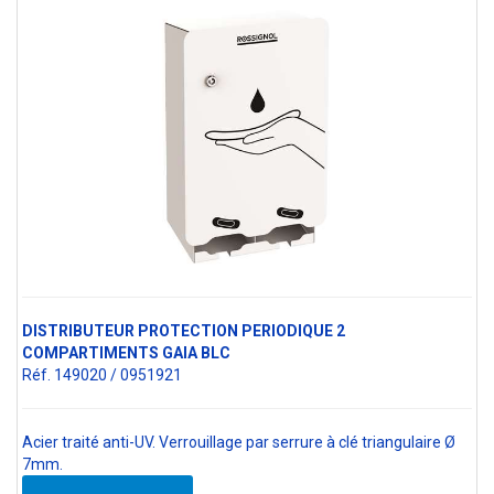
DISTRIBUTEUR PROTECTION PERIODIQUE 2
COMPARTIMENTS GAIA BLC
Réf. 149020 / 0951921
Acier traité anti-UV. Verrouillage par serrure à clé triangulaire Ø
7mm.