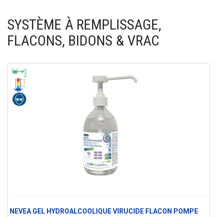
SYSTÈME À REMPLISSAGE,
FLACONS, BIDONS & VRAC
NEVEA GEL HYDROALCOOLIQUE VIRUCIDE FLACON POMPE