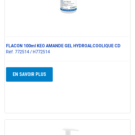
FLACON 100ml KEO AMANDE GEL HYDROALCOOLIQUE CD
Réf. 772514 / H772514
EN SAVOIR PLUS