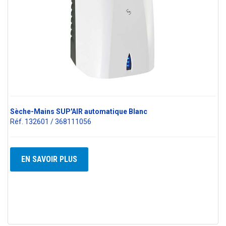
Sèche-Mains SUP'AIR automatique Blanc
Réf. 132601 / 368111056
EN SAVOIR PLUS