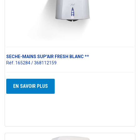
SECHE-MAINS SUP'AIR FRESH BLANC **
Réf. 165284 / 368112159
EN SAVOIR PLUS