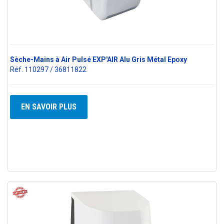
Sèche-Mains à Air Pulsé EXP'AIR Alu Gris Métal Epoxy
Réf. 110297 / 36811822
EN SAVOIR PLUS