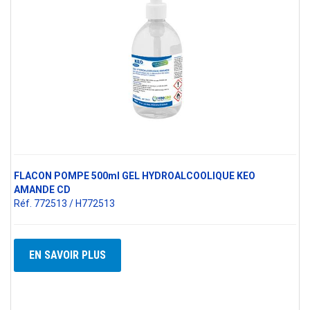
FLACON POMPE 500ml GEL HYDROALCOOLIQUE KEO
AMANDE CD
Réf. 772513 / H772513
EN SAVOIR PLUS