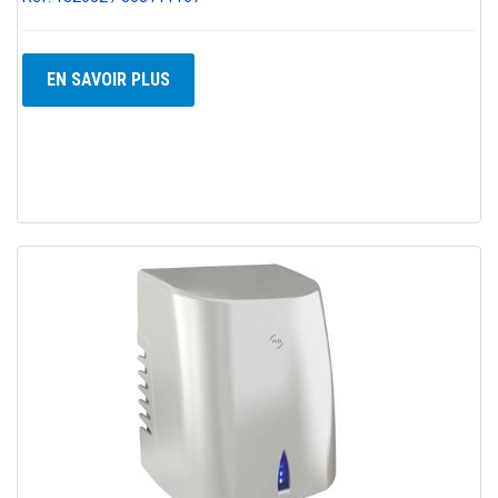
EN SAVOIR PLUS