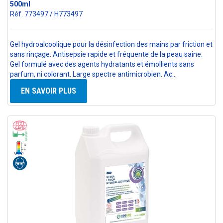
500ml
Réf. 773497 / H773497
Gel hydroalcoolique pour la désinfection des mains par friction et
sans rinçage. Antisepsie rapide et fréquente de la peau saine.
Gel formulé avec des agents hydratants et émollients sans
parfum, ni colorant. Large spectre antimicrobien. Ac…
EN SAVOIR PLUS