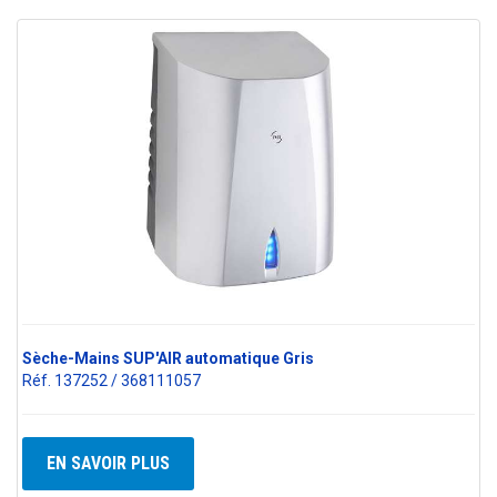
Sèche-Mains SUP'AIR automatique Gris
Réf. 137252 / 368111057
EN SAVOIR PLUS