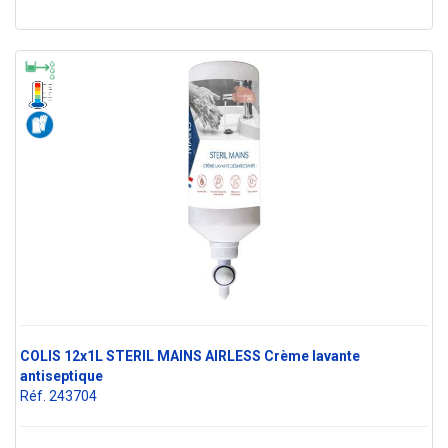
COLIS 12x1L STERIL MAINS AIRLESS Crème lavante
antiseptique
Réf. 243704