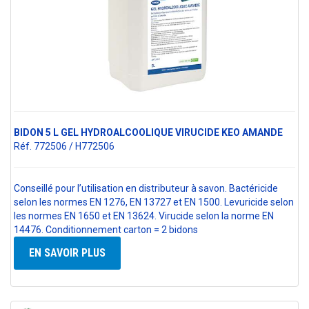
BIDON 5 L GEL HYDROALCOOLIQUE VIRUCIDE KEO AMANDE
Réf. 772506 / H772506
Conseillé pour l’utilisation en distributeur à savon. Bactéricide
selon les normes EN 1276, EN 13727 et EN 1500. Levuricide selon
les normes EN 1650 et EN 13624. Virucide selon la norme EN
14476. Conditionnement carton = 2 bidons
EN SAVOIR PLUS