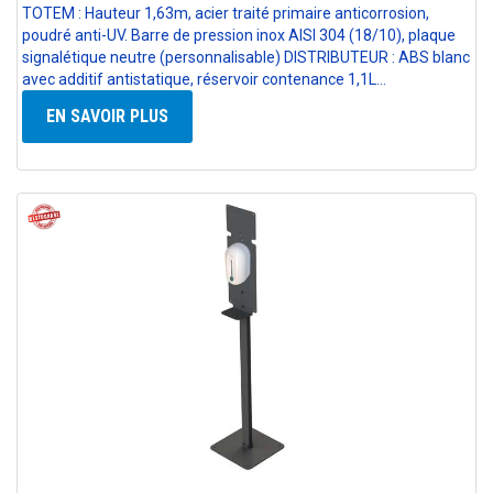
TOTEM : Hauteur 1,63m, acier traité primaire anticorrosion,
poudré anti-UV. Barre de pression inox AISI 304 (18/10), plaque
signalétique neutre (personnalisable) DISTRIBUTEUR : ABS blanc
avec additif antistatique, réservoir contenance 1,1L…
EN SAVOIR PLUS