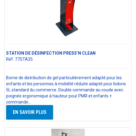
STATION DE DÉSINFECTION PRESS’N CLEAN
Réf. 77STA35
Borne de distribution de gel particulièrement adapté pour les
enfants et les personnes à mobilité réduite adapté pour bidons
5L standard du commerce. Double commande au coude avec
poignée ergonomique à hauteur pour PMR et enfants +
commande…
EN SAVOIR PLUS