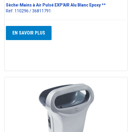
Sèche-Mains à Air Pulsé EXP'AIR Alu Blanc Epoxy **
Réf. 110296 / 36811791
EN SAVOIR PLUS