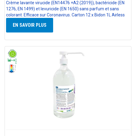
Crème lavante virucide (EN14476 +A2 (2019)), bactéricide (EN
1276, EN 1499) et levuricide (EN 1650) sans parfum et sans
colorant. Efficace sur Coronavirus. Carton 12 x Bidon 1L Airless
EN SAVOIR PLUS