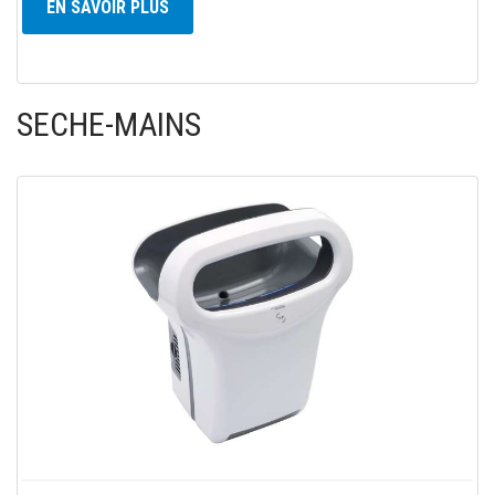
EN SAVOIR PLUS
SECHE-MAINS