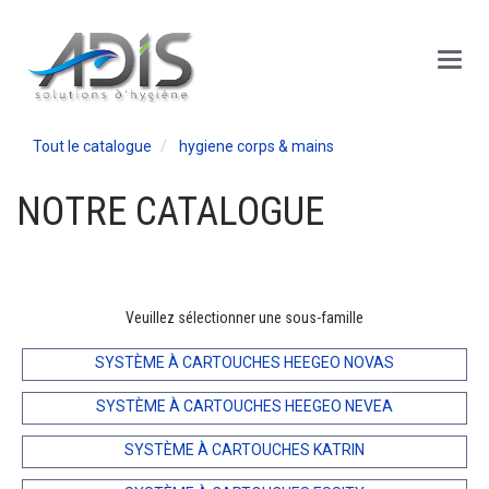
Panneau de gestion des cookies
Main
Menu
Tout le catalogue
hygiene corps & mains
NOTRE CATALOGUE
Veuillez sélectionner une sous-famille
SYSTÈME À CARTOUCHES HEEGEO NOVAS
SYSTÈME À CARTOUCHES HEEGEO NEVEA
SYSTÈME À CARTOUCHES KATRIN