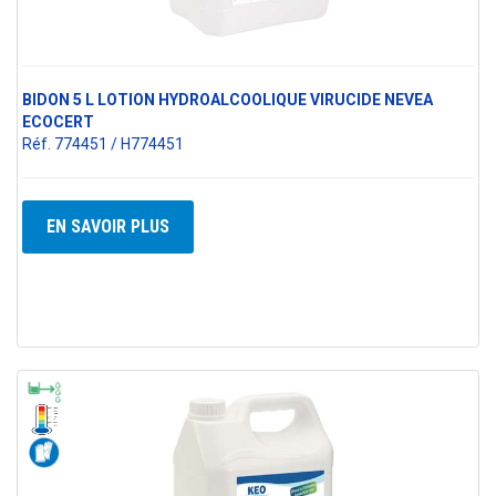
BIDON 5 L LOTION HYDROALCOOLIQUE VIRUCIDE NEVEA
ECOCERT
Réf. 774451 / H774451
EN SAVOIR PLUS