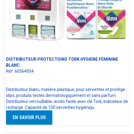
DISTRIBUTEUR PROTECTIONS TORK HYGIENE FEMININE
BLANC
Réf. 60564054
Distributeur blanc, matière plastique, pour serviettes et protège-
slips, produits testés dermatologiquement et sans parfum.
Distributeur verrouillable, accès facile avec clé Tork, Indicateur de
recharge. Capacité de 100 serviettes hygiéniqu…
EN SAVOIR PLUS